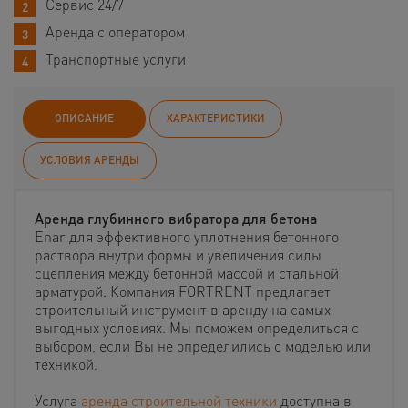
Сервис 24/7
Аренда с оператором
Транспортные услуги
ОПИСАНИЕ
ХАРАКТЕРИСТИКИ
УСЛОВИЯ АРЕНДЫ
Аренда глубинного вибратора для бетона
Enar для эффективного уплотнения бетонного
раствора внутри формы и увеличения силы
сцепления между бетонной массой и стальной
арматурой. Компания FORTRENT предлагает
строительный инструмент в аренду на самых
выгодных условиях. Мы поможем определиться с
выбором, если Вы не определились с моделью или
техникой.
Услуга
аренда строительной техники
доступна в