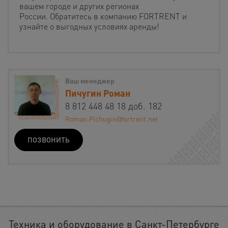
вашем городе и других регионах
России. Обратитесь в компанию FORTRENT и
узнайте о выгодных условиях аренды!
Ваш менеджер
Пичугин Роман
8 812 448 48 18 доб. 182
Roman.Pichugin@fortrent.net
ПОЗВОНИТЬ
Техника и оборудование в Санкт-Петербурге