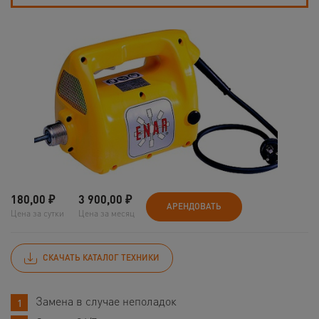
180,00
₽
3 900,00
₽
АРЕНДОВАТЬ
Цена за сутки
Цена за месяц
СКАЧАТЬ КАТАЛОГ ТЕХНИКИ
Замена в случае неполадок