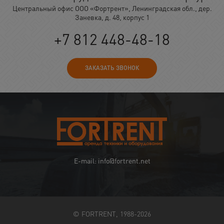
Центральный офис ООО «Фортрент», Ленинградская обл., дер.
Заневка, д. 48, корпус 1
+7 812 448-48-18
ЗАКАЗАТЬ ЗВОНОК
E-mail: info@fortrent.net
© FORTRENT, 1988-2026