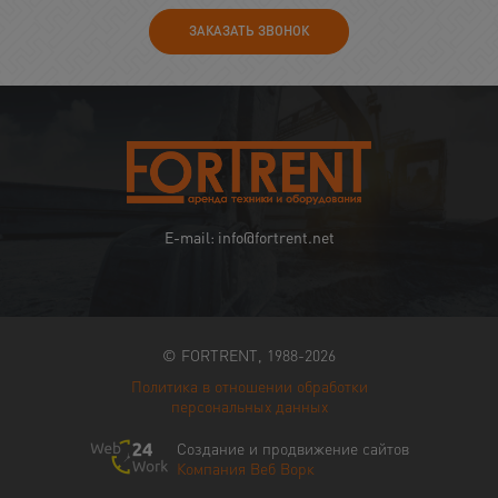
ЗАКАЗАТЬ ЗВОНОК
E-mail: info@fortrent.net
© FORTRENT, 1988-2026
Политика в отношении обработки
персональных данных
Создание и продвижение сайтов
Компания Веб Ворк