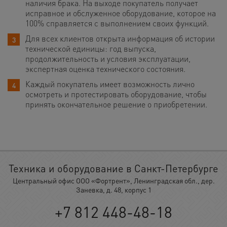
наличия брака. На выходе покупатель получает
исправное и обслуженное оборудование, которое на
100% справляется с выполнением своих функций.
Для всех клиентов открыта информация об истории
технической единицы: год выпуска,
продолжительность и условия эксплуатации,
экспертная оценка технического состояния.
Каждый покупатель имеет возможность лично
осмотреть и протестировать оборудование, чтобы
принять окончательное решение о приобретении.
Техника и оборудование в Санкт-Петербурге
Центральный офис ООО «Фортрент», Ленинградская обл., дер.
Заневка, д. 48, корпус 1
+7 812 448-48-18