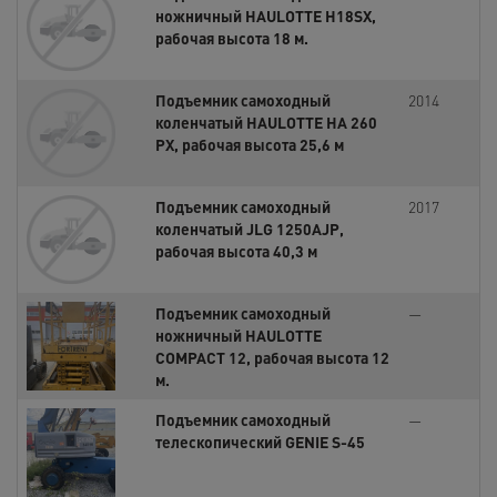
ножничный HAULOTTE H18SX,
рабочая высота 18 м.
Подъемник самоходный
2014
коленчатый HAULOTTE HA 260
PX, рабочая высота 25,6 м
Подъемник самоходный
2017
коленчатый JLG 1250AJP,
рабочая высота 40,3 м
Подъемник самоходный
—
ножничный HAULOTTE
COMPACT 12, рабочая высота 12
м.
Подъемник самоходный
—
телескопический GENIE S-45