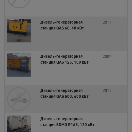
Дизель-генераторная
2011
станция QAS 60, 48 кВт
Дизель-генераторная
2007
станция QAS 125, 100 кВт
Дизель-генераторная
2011
станция QAS 500, 400 кВт
Дизель-генераторная
—
станция SDMO R165, 120 кВт