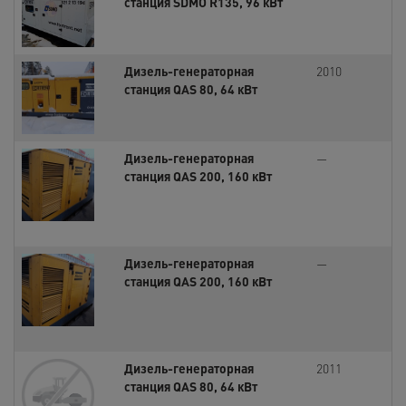
станция SDMO R135, 96 кВт
Дизель-генераторная
2010
станция QAS 80, 64 кВт
Дизель-генераторная
—
станция QAS 200, 160 кВт
Дизель-генераторная
—
станция QAS 200, 160 кВт
Дизель-генераторная
2011
станция QAS 80, 64 кВт