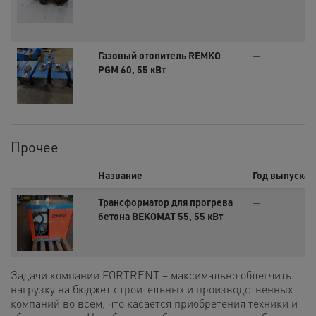
Газовый отопитель REMKO
—
PGM 60, 55 кВт
Прочее
Название
Год выпуска
Трансформатор для прогрева
—
бетона BEKOMAT 55, 55 кВт
Задачи компании FORTRENT – максимально облегчить
нагрузку на бюджет строительных и производственных
компаний во всем, что касается приобретения техники и