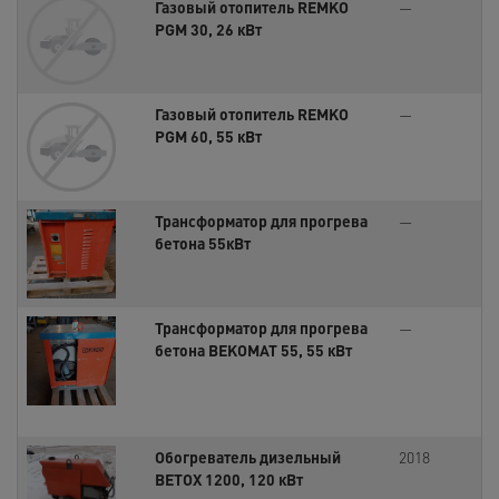
Газовый отопитель REMKO
—
PGM 30, 26 кВт
Газовый отопитель REMKO
—
PGM 60, 55 кВт
Трансформатор для прогрева
—
бетона 55кВт
Трансформатор для прогрева
—
бетона BEKOMAT 55, 55 кВт
Обогреватель дизельный
2018
BETOX 1200, 120 кВт