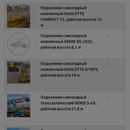
Подъемник самоходный
—
ножничный HAULOTTE
COMPACT 12, рабочая высота 12
м
Подъемник самоходный
—
ножничный GENIE GS-2032,
рабочая высота 8,1 м
Подъемник самоходный
—
ножничный HAULOTTE H18PX,
рабочая высота 18 м.
Подъемник самоходный
—
телескопический GENIE S-65,
рабочая высота 21,8 м