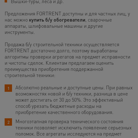
Вышки-туры, леса и др.
Предложения FORTRENT доступны и для частных лиц, у
нас можно
купить б/у обогреватели
, сварочные
аппараты, шлифовальные машины и другие
инструменты.
Продажа б/у строительной техники осуществляется
FORTRENT достаточно долго, поэтому выработаны
алгоритмы проверки агрегатов на предмет исправности
и чистоты сделок. Клиентам предлагаем оценить
преимущества приобретения поддержанной
строительной техники:
Абсолютно реальные и доступные цены. При равных
возможностях новой и б/у техники, разница в цене
может достигать от 30 до 50%. Это эффективный
способ урезать бюджетные расходы на
приобретение качественного оборудования.
Многоэтапная проверка технического состояния
техники позволяет исключить появление серьезных
поломок. Все агрегаты исследуются на предмет