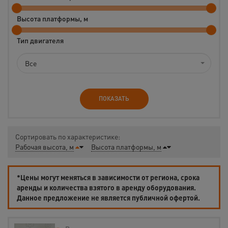
Высота платформы, м
Тип двигателя
Все
ПОКАЗАТЬ
Сортировать по характеристике:
Рабочая высота, м
Высота платформы, м
*Цены могут меняться в зависимости от региона, срока
аренды и количества взятого в аренду оборудования.
Данное предложение не является публичной офертой.