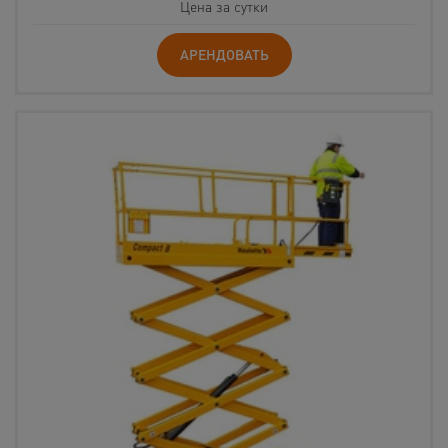
Цена за сутки
АРЕНДОВАТЬ