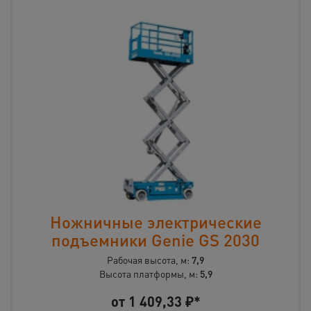
Ножничные электрические
подъемники Genie GS 2030
Рабочая высота, м:
7,9
Высота платформы, м:
5,9
от
1 409,33
₽*