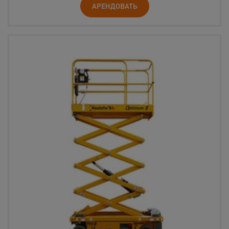
АРЕНДОВАТЬ