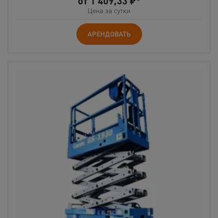
от
1 409,33
₽*
Цена за сутки
АРЕНДОВАТЬ