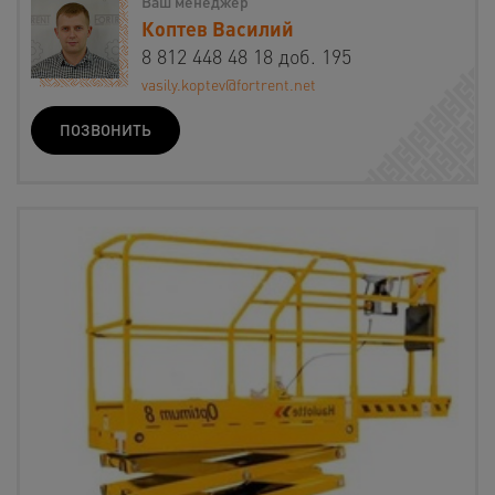
Ваш менеджер
Коптев Василий
8 812 448 48 18 доб. 195
vasily.koptev@fortrent.net
ПОЗВОНИТЬ