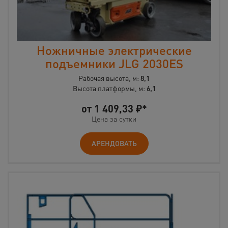
Ножничные электрические
подъемники JLG 2030ES
Рабочая высота, м:
8,1
Высота платформы, м:
6,1
от
1 409,33
₽*
Цена за сутки
АРЕНДОВАТЬ