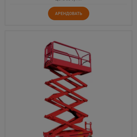
АРЕНДОВАТЬ