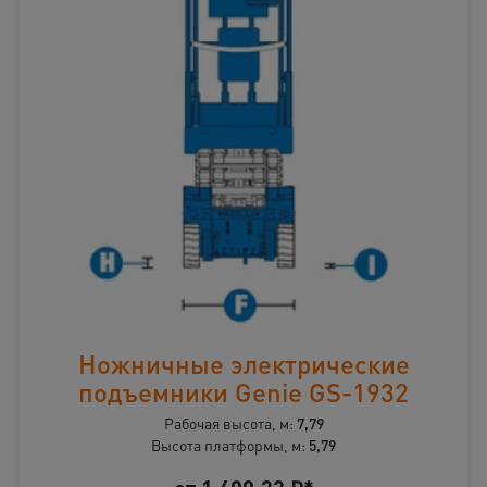
Ножничные электрические
подъемники Genie GS-1932
Рабочая высота, м:
7,79
Высота платформы, м:
5,79