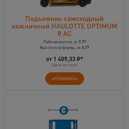
Подъемник самоходный
ножничный HAULOTTE OPTIMUM
8 AC
Рабочая высота, м:
7,77
Высота платформы, м:
5,77
от
1 409,33
₽*
Цена за сутки
АРЕНДОВАТЬ