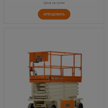
Цена за сутки
АРЕНДОВАТЬ