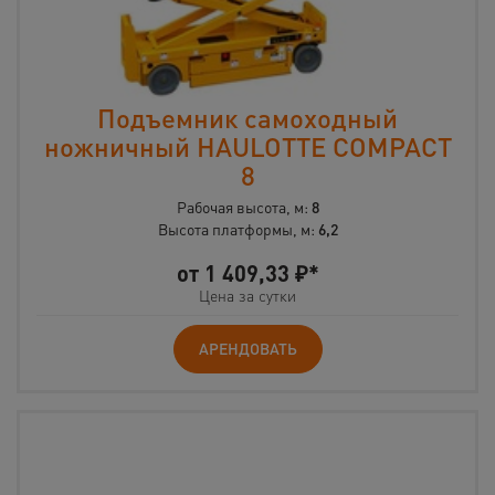
Подъемник самоходный
ножничный HAULOTTE COMPACT
8
Рабочая высота, м:
8
Высота платформы, м:
6,2
от
1 409,33
₽*
Цена за сутки
АРЕНДОВАТЬ