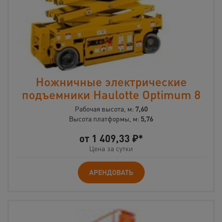
Ножничные электрические
подъемники Haulotte Optimum 8
Рабочая высота, м:
7,60
Высота платформы, м:
5,76
от
1 409,33
₽*
Цена за сутки
АРЕНДОВАТЬ