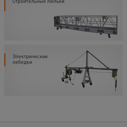
Строительные люльки
Электрические
лебедки