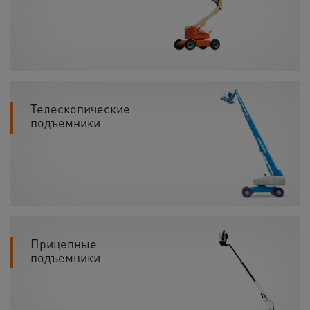
Телескопические
подъемники
Прицепные
подъемники