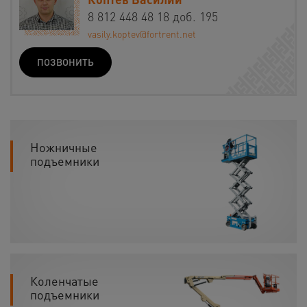
8 812 448 48 18 доб. 195
vasily.koptev@fortrent.net
ПОЗВОНИТЬ
Ножничные
подъемники
Коленчатые
подъемники