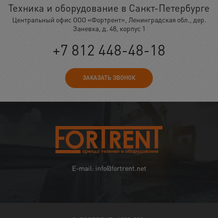
Техника и оборудование в Санкт-Петербурге
Центральный офис ООО «Фортрент», Ленинградская обл., дер.
Заневка, д. 48, корпус 1
+7 812 448-48-18
ЗАКАЗАТЬ ЗВОНОК
E-mail: info@fortrent.net