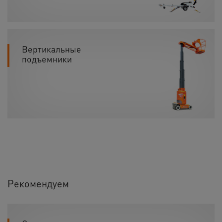
Вертикальные
подъемники
Рекомендуем