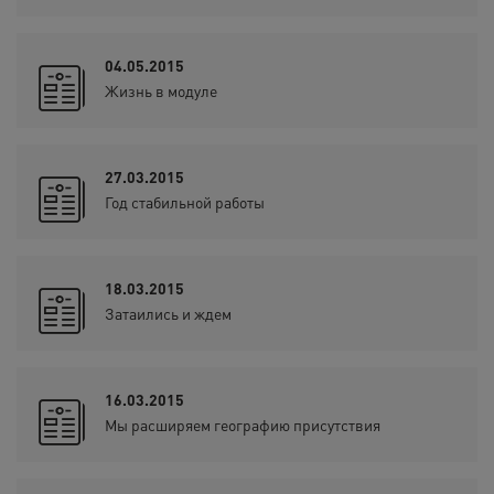
04.05.2015
Жизнь в модуле
27.03.2015
Год стабильной работы
18.03.2015
Затаились и ждем
16.03.2015
Мы расширяем географию присутствия