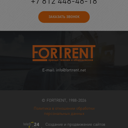
+7 812 448-48-18
ЗАКАЗАТЬ ЗВОНОК
E-mail: info@fortrent.net
© FORTRENT, 1988-2026
Политика в отношении обработки
персональных данных
Создание и продвижение сайтов