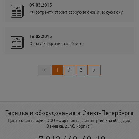
09.03.2015
«Фортрент» строит особую экономическую зону
16.02.2015
Опалубка кризиса не боится
1
2
3
Техника и оборудование в Санкт-Петербурге
Центральный офис ООО «Фортрент», Ленинградская обл., дер.
Заневка, д. 48, корпус 1