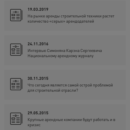
19.03.2019
На рынке аренды строительной техники растет
количество «серых» арендодателей
24.11.2016
Интервью Симоняна Карэна Сергеевича
Национальному арендному журналу
30.11.2015
Что сегодня является самой острой проблемой
для строительной отрасли?
29.05.2015
Крупные арендные компании будут работать и в
кризис