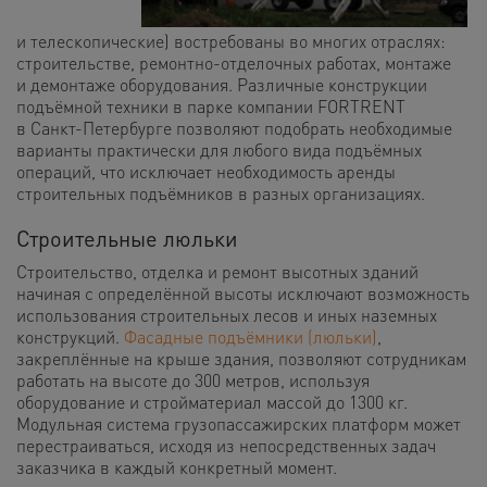
и телескопические) востребованы во многих отраслях:
строительстве, ремонтно-отделочных работах, монтаже
и демонтаже оборудования. Различные конструкции
подъёмной техники в парке компании FORTRENT
в Санкт-Петербурге позволяют подобрать необходимые
варианты практически для любого вида подъёмных
операций, что исключает необходимость аренды
строительных подъёмников в разных организациях.
Строительные люльки
Строительство, отделка и ремонт высотных зданий
начиная с определённой высоты исключают возможность
использования строительных лесов и иных наземных
конструкций.
Фасадные подъёмники (люльки)
,
закреплённые на крыше здания, позволяют сотрудникам
работать на высоте до 300 метров, используя
оборудование и стройматериал массой до 1300 кг.
Модульная система грузопассажирских платформ может
перестраиваться, исходя из непосредственных задач
заказчика в каждый конкретный момент.