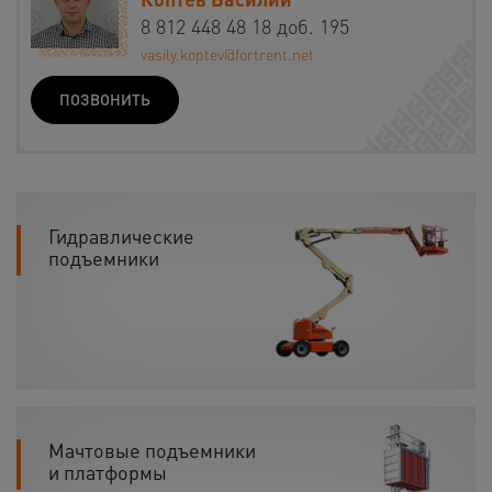
8 812 448 48 18 доб. 195
vasily.koptev@fortrent.net
ПОЗВОНИТЬ
Гидравлические
подъемники
Мачтовые подъемники
и платформы