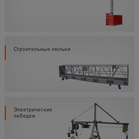
Строительные люльки
Электрические
лебедки