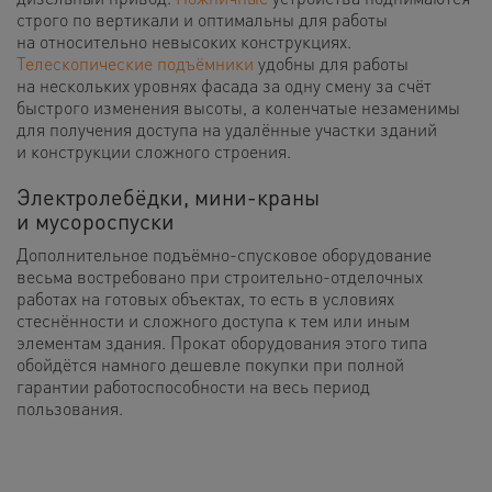
строго по вертикали и оптимальны для работы
на относительно невысоких конструкциях.
Телескопические подъёмники
удобны для работы
на нескольких уровнях фасада за одну смену за счёт
быстрого изменения высоты, а коленчатые незаменимы
для получения доступа на удалённые участки зданий
и конструкции сложного строения.
Электролебёдки, мини-краны
и мусороспуски
Дополнительное подъёмно-спусковое оборудование
весьма востребовано при строительно-отделочных
работах на готовых объектах, то есть в условиях
стеснённости и сложного доступа к тем или иным
элементам здания. Прокат оборудования этого типа
обойдётся намного дешевле покупки при полной
гарантии работоспособности на весь период
пользования.