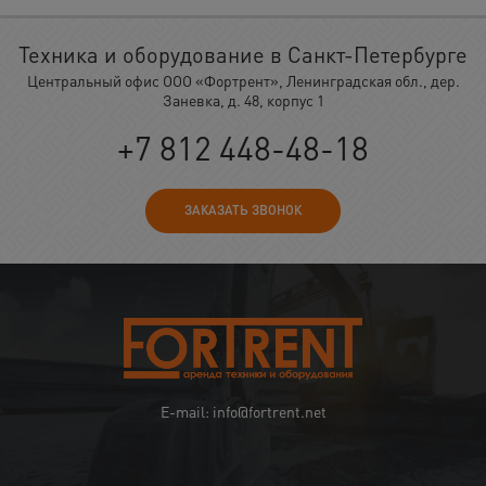
Техника и оборудование в Санкт-Петербурге
Центральный офис ООО «Фортрент», Ленинградская обл., дер.
Заневка, д. 48, корпус 1
+7 812 448-48-18
ЗАКАЗАТЬ ЗВОНОК
E-mail: info@fortrent.net