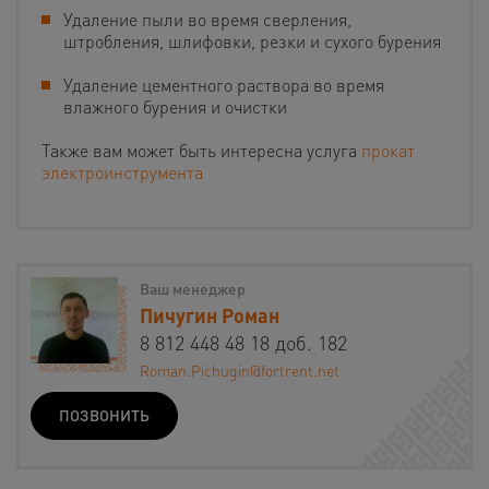
Удаление пыли во время сверления,
штробления, шлифовки, резки и сухого бурения
Удаление цементного раствора во время
влажного бурения и очистки
Также вам может быть интересна услуга
прокат
электроинструмента
Ваш менеджер
Пичугин Роман
8 812 448 48 18 доб. 182
Roman.Pichugin@fortrent.net
ПОЗВОНИТЬ