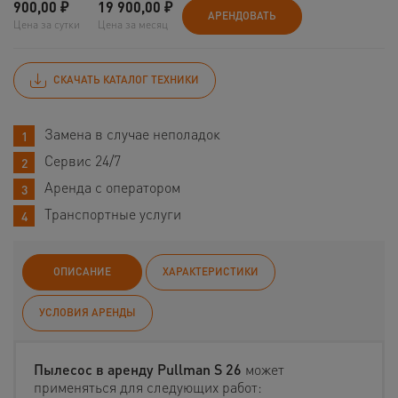
900,00
₽
19 900,00
₽
АРЕНДОВАТЬ
Цена за сутки
Цена за месяц
СКАЧАТЬ КАТАЛОГ ТЕХНИКИ
Замена в случае неполадок
Сервис 24/7
Аренда с оператором
Транспортные услуги
ОПИСАНИЕ
ХАРАКТЕРИСТИКИ
УСЛОВИЯ АРЕНДЫ
Пылесос в аренду Pullman S 26
может
применяться для следующих работ: