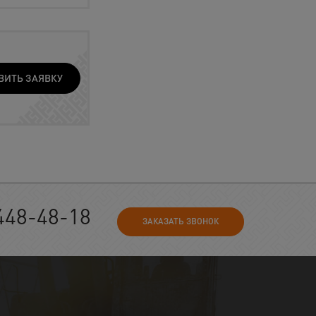
ВИТЬ ЗАЯВКУ
448-48-18
ЗАКАЗАТЬ ЗВОНОК