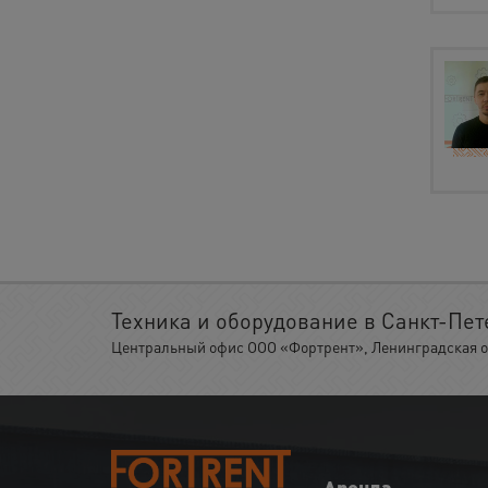
Техника и оборудование в Санкт-Пет
Центральный офис ООО «Фортрент», Ленинградская обл.
Аренда