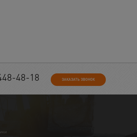
448-48-18
ЗАКАЗАТЬ ЗВОНОК
ники