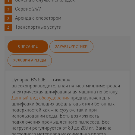
Сервис 24/7
Аренда с оператором
Транспортные услуги
ОПИСАНИЕ
ХАРАКТЕРИСТИКИ
УСЛОВИЯ АРЕНДЫ
Dynapac BS 50E — тяжелая
высокопроизводительная пятисотмиллиметровая
электрическая шлифовальная машина по бетону.
Данный вид оборудования
предназначен для
шлифовки больших асфальтовых или бетонных
поверхностей как «на сухую», так и при
использовании воды.
Есть возможность
подключения промышленного пылесоса. Вес
нагрузки регулируется от 80 до 200 кг. Замена
расходного материала максимально проста.