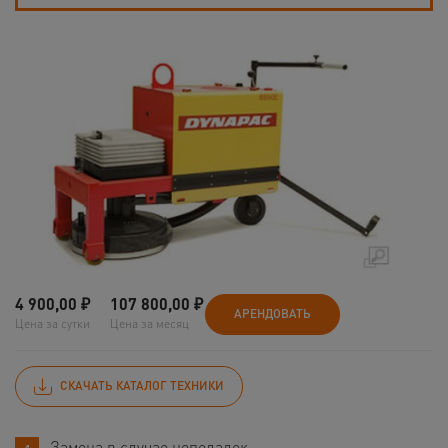
4 900,00
₽
107 800,00
₽
АРЕНДОВАТЬ
Цена за сутки
Цена за месяц
СКАЧАТЬ КАТАЛОГ ТЕХНИКИ
Замена в случае неполадок