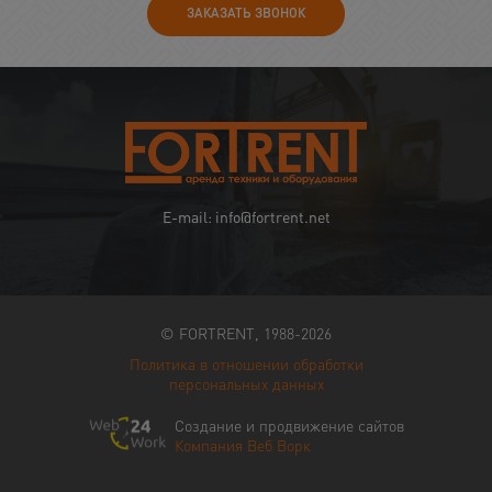
ЗАКАЗАТЬ ЗВОНОК
E-mail: info@fortrent.net
© FORTRENT, 1988-2026
Политика в отношении обработки
персональных данных
Создание и продвижение сайтов
Компания Веб Ворк