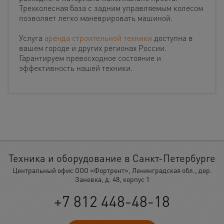
Трехколесная база с задним управляемым колесом
позволяет легко маневрировать машиной.
Услуга
аренда строительной техники
доступна в
вашем городе и других регионах России.
Гарантируем превосходное состояние и
эффективность нашей техники.
Техника и оборудование в Санкт-Петербурге
Центральный офис ООО «Фортрент», Ленинградская обл., дер.
Заневка, д. 48, корпус 1
+7 812 448-48-18