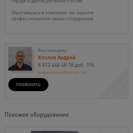
городе и других регионах России.
Обратившись в компанию, вы оцените
профессионализм наших сотрудников.
Ваш менеджер
Козлов Андрей
8 812 448 48 18 доб. 194
andrey.kozlov@fortrent.net
ПОЗВОНИТЬ
Похожее оборудование