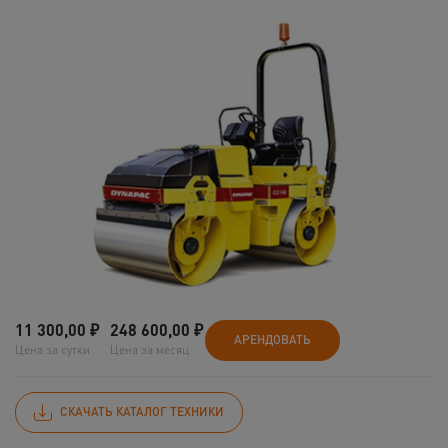
11 300,00
₽
248 600,00
₽
АРЕНДОВАТЬ
Цена за сутки
Цена за месяц
СКАЧАТЬ КАТАЛОГ ТЕХНИКИ