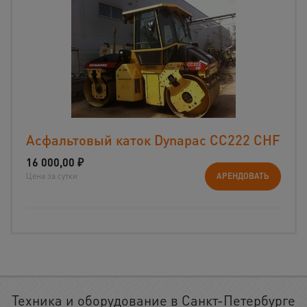
Асфальтовый каток Dynapac CС222 CHF
16 000,00
₽
Цена за сутки
АРЕНДОВАТЬ
Техника и оборудование в Санкт-Петербурге