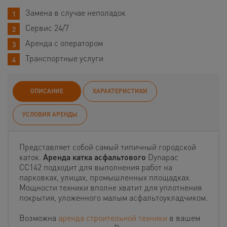
Замена в случае неполадок
Сервис 24/7
Аренда с оператором
Транспортные услуги
ОПИСАНИЕ
ХАРАКТЕРИСТИКИ
УСЛОВИЯ АРЕНДЫ
Представляет собой самый типичный городской
каток.
Аренда катка асфальтового
Dynapac
CС142 подходит для выполнения работ на
парковках, улицах, промышленных площадках.
Мощности техники вполне хватит для уплотнения
покрытия, уложенного малым асфальтоукладчиком.
Возможна
аренда строительной техники
в вашем