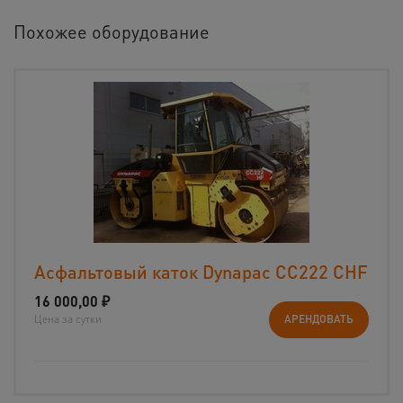
Похожее оборудование
Асфальтовый каток Dynapac CС222 CHF
16 000,00
₽
Цена за сутки
АРЕНДОВАТЬ