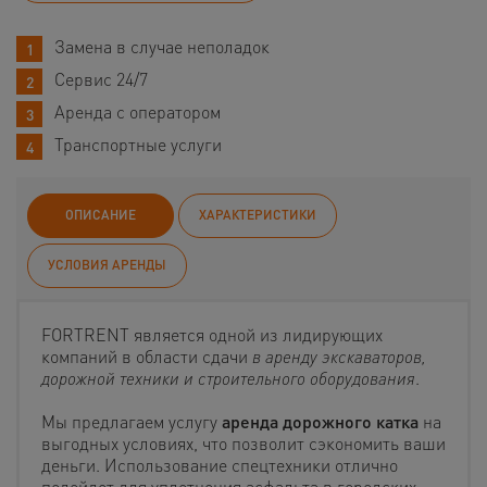
Замена в случае неполадок
Сервис 24/7
Аренда с оператором
Транспортные услуги
ОПИСАНИЕ
ХАРАКТЕРИСТИКИ
УСЛОВИЯ АРЕНДЫ
FORTRENT является одной из лидирующих
компаний в области сдачи
в аренду экскаваторов,
дорожной техники и строительного оборудования
.
Мы предлагаем услугу
аренда дорожного катка
на
выгодных условиях, что позволит сэкономить ваши
деньги. Использование спецтехники отлично
подойдет для уплотнения асфальта в городских