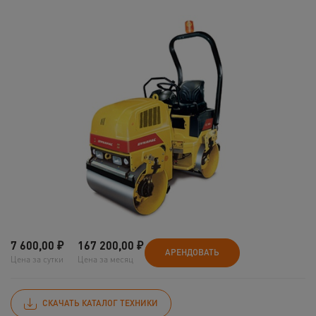
7 600,00
₽
167 200,00
₽
АРЕНДОВАТЬ
Цена за сутки
Цена за месяц
СКАЧАТЬ КАТАЛОГ ТЕХНИКИ