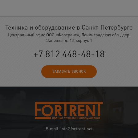
Техника и оборудование в Санкт-Петербурге
Центральный офис ООО «Фортрент», Ленинградская обл., дер.
Заневка, д. 48, корпус 1
+7 812 448-48-18
ЗАКАЗАТЬ ЗВОНОК
E-mail: info@fortrent.net