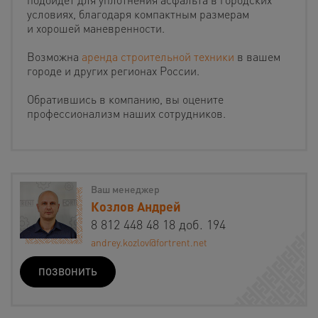
условиях, благодаря компактным размерам
и хорошей маневренности.
Возможна
аренда строительной техники
в вашем
городе и других регионах России.
Обратившись в компанию, вы оцените
профессионализм наших сотрудников.
Ваш менеджер
Козлов Андрей
8 812 448 48 18 доб. 194
andrey.kozlov@fortrent.net
ПОЗВОНИТЬ