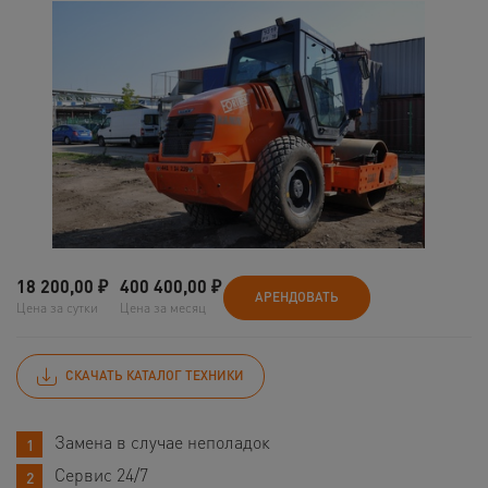
18 200,00
₽
400 400,00
₽
АРЕНДОВАТЬ
Цена за сутки
Цена за месяц
СКАЧАТЬ КАТАЛОГ ТЕХНИКИ
Замена в случае неполадок
Сервис 24/7