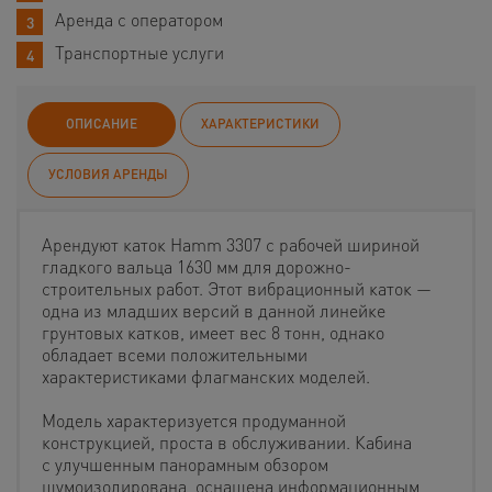
Аренда с оператором
Транспортные услуги
ОПИСАНИЕ
ХАРАКТЕРИСТИКИ
УСЛОВИЯ АРЕНДЫ
Арендуют каток Hamm 3307 с рабочей шириной
гладкого вальца 1630 мм для дорожно-
строительных работ. Этот вибрационный каток —
одна из младших версий в данной линейке
грунтовых катков, имеет вес 8 тонн, однако
обладает всеми положительными
характеристиками флагманских моделей.
Модель характеризуется продуманной
конструкцией, проста в обслуживании. Кабина
с улучшенным панорамным обзором
шумоизолирована, оснащена информационным