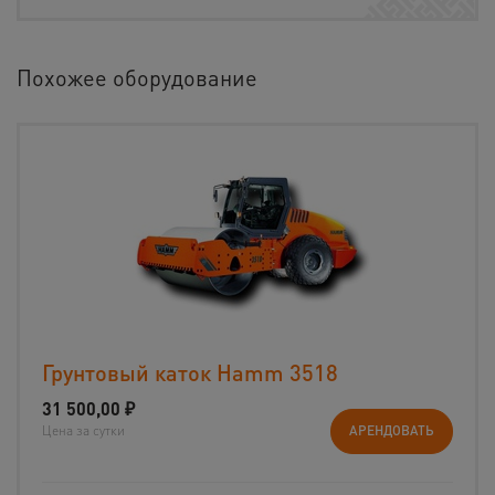
Похожее оборудование
Грунтовый каток Hamm 3518
31 500,00
₽
Цена за сутки
АРЕНДОВАТЬ