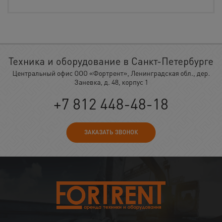
Техника и оборудование в Санкт-Петербурге
Центральный офис ООО «Фортрент», Ленинградская обл., дер.
Заневка, д. 48, корпус 1
+7 812 448-48-18
ЗАКАЗАТЬ ЗВОНОК