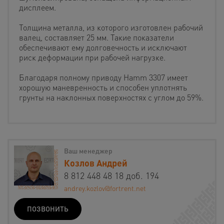
дисплеем.
Толщина металла, из которого изготовлен рабочий
валец, составляет 25 мм. Такие показатели
обеспечивают ему долговечность и исключают
риск деформации при рабочей нагрузке.
Благодаря полному приводу Hamm 3307 имеет
хорошую маневренность и способен уплотнять
грунты на наклонных поверхностях с углом до 59%.
Ваш менеджер
Козлов Андрей
8 812 448 48 18 доб. 194
andrey.kozlov@fortrent.net
ПОЗВОНИТЬ