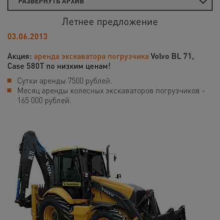
РАЗВЕРНУТЬ АРХИВ
Летнее предложение
03.06.2013
Акция:
аренда экскаватора погрузчика
Volvo BL 71,
Case 580T по низким ценам!
Сутки аренды 7500 рублей.
Месяц аренды колесных экскаваторов погрузчиков -
165 000 рублей.