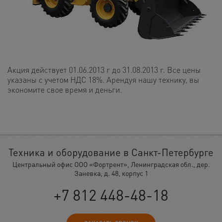
Акция действует 01.06.2013 г до 31.08.2013 г. Все цены
указаны с учетом НДС 18%. Арендуя нашу технику, вы
экономите свое время и деньги.
Техника и оборудование в Санкт-Петербурге
Центральный офис ООО «Фортрент», Ленинградская обл., дер.
Заневка, д. 48, корпус 1
+7 812 448-48-18