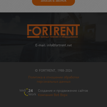
ЗАКАЗАТЬ ЗВОНОК
E-mail: info@fortrent.net
© FORTRENT, 1988-2026
Политика в отношении обработки
персональных данных
Создание и продвижение сайтов
Компания Веб Ворк