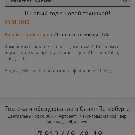
РАЗВЕРНУТЬ АРХИВ
В новый год с новой техникой!
20.01.2015
Аренда экскаваторов
21 тонна со скидкой 15%.
Компания поздравляет с наступившим 2015 годом и
дарит скидку на аренду экскаваторов 21 тонна Volvo,
Case, JCB.
Акция действительна до конца февраля 2015 года.
Техника и оборудование в Санкт-Петербурге
Центральный офис ООО «Фортрент», Ленинградская обл., дер.
Заневка, д. 48, корпус 1
+7 812 448-48-18