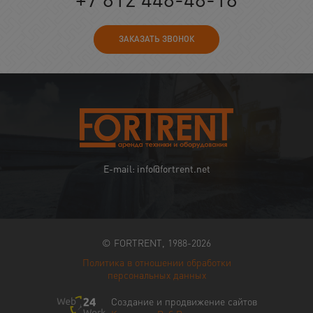
ЗАКАЗАТЬ ЗВОНОК
E-mail: info@fortrent.net
© FORTRENT, 1988-2026
Политика в отношении обработки
персональных данных
Создание и продвижение сайтов