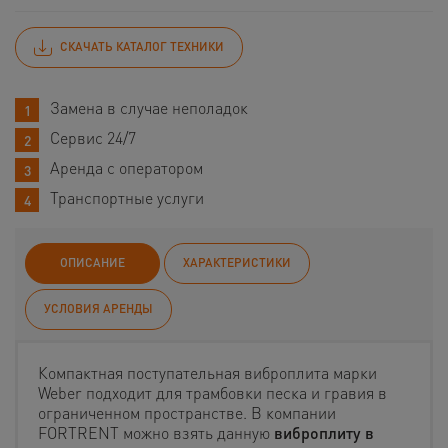
СКАЧАТЬ КАТАЛОГ ТЕХНИКИ
Замена в случае неполадок
Сервис 24/7
Аренда с оператором
Транспортные услуги
ОПИСАНИЕ
ХАРАКТЕРИСТИКИ
УСЛОВИЯ АРЕНДЫ
Компактная поступательная виброплита марки
Weber подходит для трамбовки песка и гравия в
ограниченном пространстве. В компании
FORTRENT можно взять данную
виброплиту в