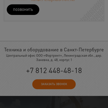
ПОЗВОНИТЬ
Техника и оборудование в Санкт-Петербурге
Центральный офис ООО «Фортрент», Ленинградская обл., дер.
Заневка, д. 48, корпус 1
+7 812 448-48-18
ЗАКАЗАТЬ ЗВОНОК