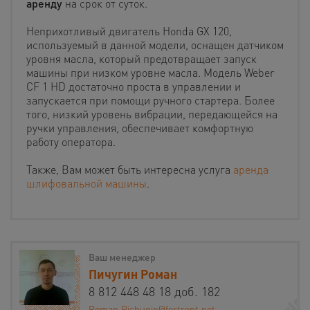
аренду
на срок от суток.
Неприхотливый двигатель Honda GX 120,
используемый в данной модели, оснащен датчиком
уровня масла, который предотвращает запуск
машины при низком уровне масла. Модель Weber
CF 1 HD достаточно проста в управлении и
запускается при помощи ручного стартера. Более
того, низкий уровень вибрации, передающейся на
ручки управления, обеспечивает комфортную
работу оператора.
Также, Вам может быть интересна услуга
аренда
шлифовальной машины
.
Ваш менеджер
Пичугин Роман
8 812 448 48 18 доб. 182
Roman.Pichugin@fortrent.net