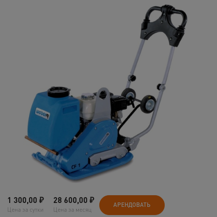
1 300,00
₽
28 600,00
₽
АРЕНДОВАТЬ
Цена за сутки
Цена за месяц