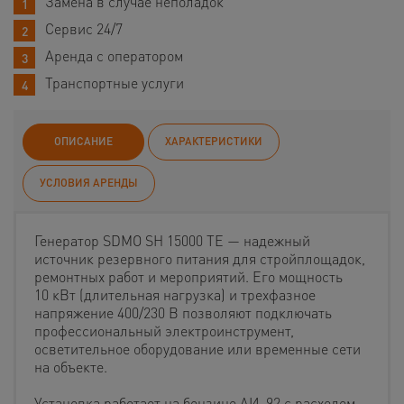
Замена в случае неполадок
Сервис 24/7
Аренда с оператором
Транспортные услуги
ОПИСАНИЕ
ХАРАКТЕРИСТИКИ
УСЛОВИЯ АРЕНДЫ
Генератор SDMO SH 15000 TE — надежный
источник резервного питания для стройплощадок,
ремонтных работ и мероприятий. Его мощность
10 кВт (длительная нагрузка) и трехфазное
напряжение 400/230 В позволяют подключать
профессиональный электроинструмент,
осветительное оборудование или временные сети
на объекте.
Установка работает на бензине АИ-92 с расходом