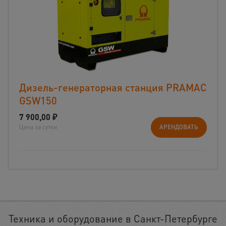
Дизель-генераторная станция PRAMAC
GSW150
7 900,00
₽
Цена за сутки
АРЕНДОВАТЬ
Техника и оборудование в Санкт-Петербурге