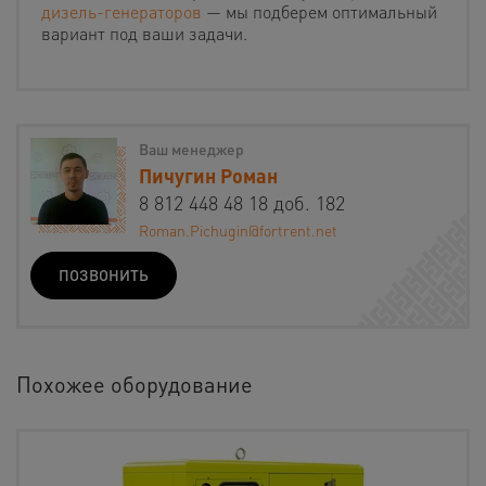
дизель-генераторов
— мы подберем оптимальный
вариант под ваши задачи.
Ваш менеджер
Пичугин Роман
8 812 448 48 18 доб. 182
Roman.Pichugin@fortrent.net
ПОЗВОНИТЬ
Похожее оборудование