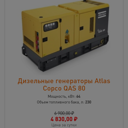
Дизельные генераторы Atlas
Copco QAS 80
Мощность, кВт:
64
Объем топливного бака, л:
230
6 900,00 ₽
4 830,00
₽
Цена за сутки