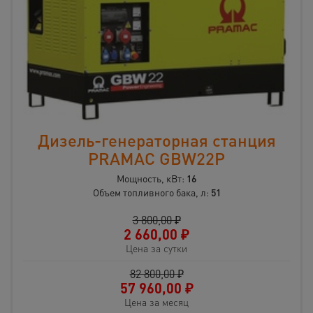
Дизель-генераторная станция
PRAMAC GBW22P
Мощность, кВт:
16
Объем топливного бака, л:
51
3 800,00 ₽
2 660,00
₽
Цена за сутки
82 800,00 ₽
57 960,00
₽
Цена за месяц