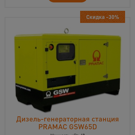
Скидка -30%
Дизель-генераторная станция
PRAMAC GSW65D