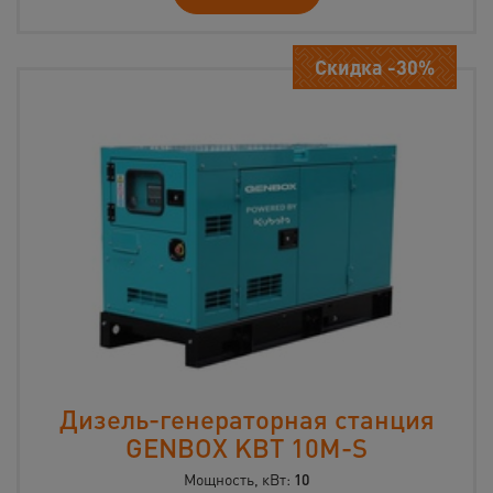
Скидка -30%
Дизель-генераторная станция
GENBOX KBT 10M-S
Мощность, кВт:
10