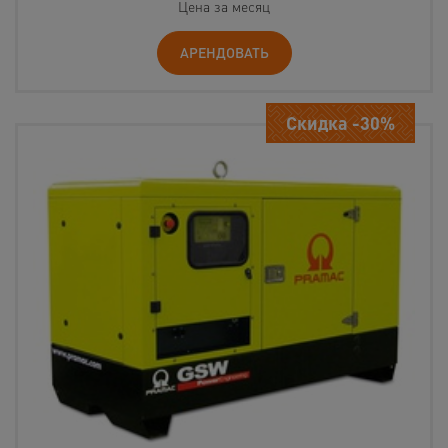
Цена за месяц
АРЕНДОВАТЬ
Скидка -30%