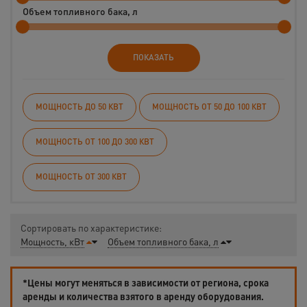
Объем топливного бака, л
ПОКАЗАТЬ
МОЩНОСТЬ ДО 50 КВТ
МОЩНОСТЬ ОТ 50 ДО 100 КВТ
МОЩНОСТЬ ОТ 100 ДО 300 КВТ
МОЩНОСТЬ ОТ 300 КВТ
Сортировать по характеристике:
Мощность, кВт
Объем топливного бака, л
*Цены могут меняться в зависимости от региона, срока
аренды и количества взятого в аренду оборудования.