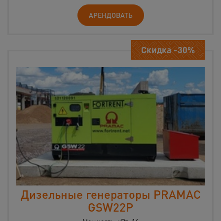
АРЕНДОВАТЬ
Скидка -30%
Дизельные генераторы PRAMAC
GSW22P