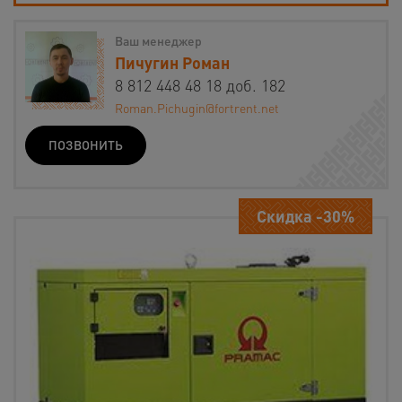
Ваш менеджер
Пичугин Роман
8 812 448 48 18 доб. 182
Roman.Pichugin@fortrent.net
ПОЗВОНИТЬ
Скидка -30%