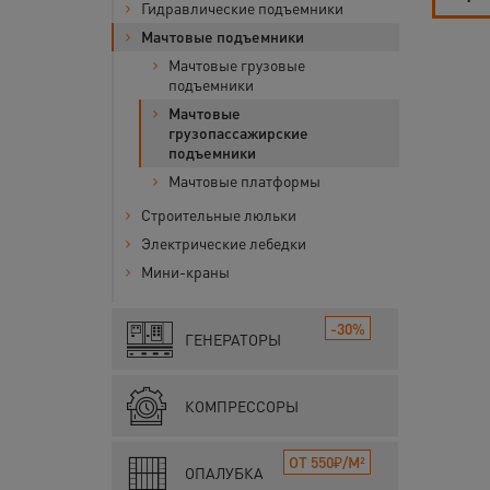
Гидравлические подъемники
Мачтовые подъемники
Мачтовые грузовые
подъемники
Мачтовые
грузопассажирские
подъемники
Мачтовые платформы
Строительные люльки
Электрические лебедки
Мини-краны
-30%
ГЕНЕРАТОРЫ
КОМПРЕССОРЫ
ОТ 550₽/М²
ОПАЛУБКА