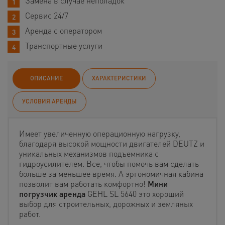
Замена в случае неполадок
Сервис 24/7
Аренда с оператором
Транспортные услуги
ОПИСАНИЕ
ХАРАКТЕРИСТИКИ
УСЛОВИЯ АРЕНДЫ
Имеет увеличенную операционную нагрузку,
благодаря высокой мощности двигателей DEUTZ и
уникальных механизмов подъемника с
гидроусилителем. Все, чтобы помочь вам сделать
больше за меньшее время. А эргономичная кабина
позволит вам работать комфортно!
Мини
погрузчик аренда
GEHL SL 5640 это хороший
выбор для строительных, дорожных и земляных
работ.