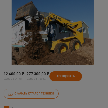
12 600,00
₽
277 300,00
₽
АРЕНДОВАТЬ
Цена за сутки
Цена за месяц
СКАЧАТЬ КАТАЛОГ ТЕХНИКИ