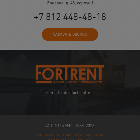
Заневка, д. 48, корпус 1
+7 812 448-48-18
ЗАКАЗАТЬ ЗВОНОК
E-mail: info@fortrent.net
© FORTRENT, 1988-2026
Политика в отношении обработки
персональных данных