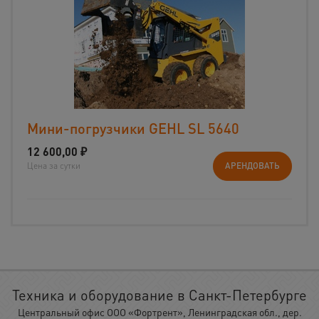
Мини-погрузчики GEHL SL 5640
12 600,00
₽
Цена за сутки
АРЕНДОВАТЬ
Техника и оборудование в Санкт-Петербурге
Центральный офис ООО «Фортрент», Ленинградская обл., дер.