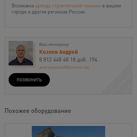
Возможна
аренда строительной техники
в вашем
городе и других регионах России.
Ваш менеджер
Козлов Андрей
8 812 448 48 18 доб. 194
andrey.kozlov@fortrent.net
ПОЗВОНИТЬ
Похожее оборудование