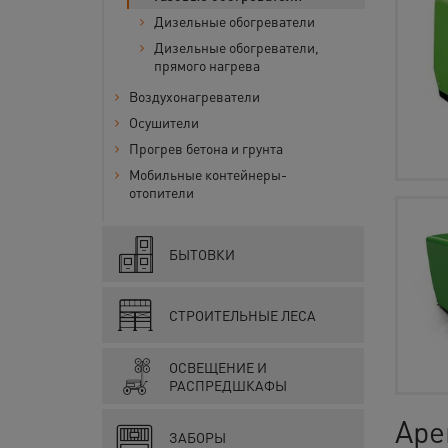
Дизельные обогреватели
Дизельные обогреватели,
прямого нагрева
Воздухонагреватели
Осушители
Прогрев бетона и грунта
Мобильные контейнеры-
отопители
БЫТОВКИ
СТРОИТЕЛЬНЫЕ ЛЕСА
ОСВЕЩЕНИЕ И
РАСПРЕДШКАФЫ
Аре
ЗАБОРЫ