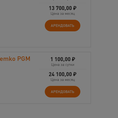
13 700,00
₽
Цена за месяц
АРЕНДОВАТЬ
Remko PGM
1 100,00
₽
Цена за сутки
24 100,00
₽
Цена за месяц
АРЕНДОВАТЬ