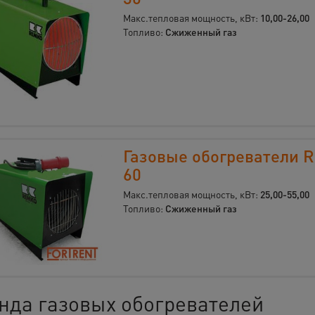
Макс.тепловая мощность, кВт:
10,00-26,00
Топливо:
Сжиженный газ
Газовые обогреватели 
60
Макс.тепловая мощность, кВт:
25,00-55,00
Топливо:
Сжиженный газ
нда газовых обогревателей