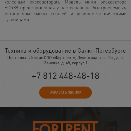
колесным экскаваторам. Модель мини экскаватора
ECR88 представленная у нас оснащена быстросъемным
механизмом смены ковшей и резинометаллическими
гусеницами.
Техника и оборудование в Санкт-Петербурге
Центральный офис ООО «Фортрент», Ленинградская обл., дер.
Заневка, д. 48, корпус 1
+7 812 448-48-18
ЗАКАЗАТЬ ЗВОНОК