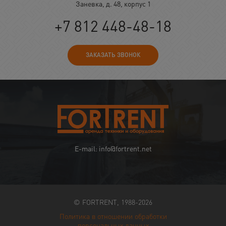
Заневка, д. 48, корпус 1
+7 812 448-48-18
ЗАКАЗАТЬ ЗВОНОК
E-mail: info@fortrent.net
© FORTRENT, 1988-2026
Политика в отношении обработки
персональных данных