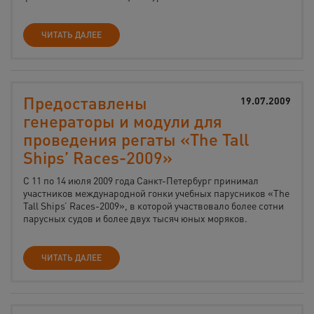
ЧИТАТЬ ДАЛЕЕ
Предоставлены
19.07.2009
генераторы и модули для
проведения регаты «The Tall
Ships’ Races-2009»
С 11 по 14 июля 2009 года Санкт-Петербург принимал
участников международной гонки учебных парусников «The
Tall Ships’ Races-2009», в которой участвовало более сотни
парусных судов и более двух тысяч юных моряков.
ЧИТАТЬ ДАЛЕЕ