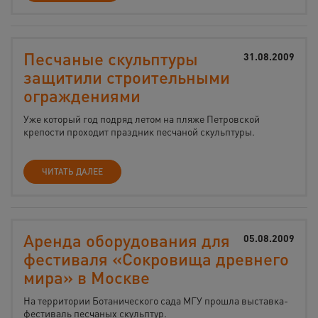
Песчаные скульптуры
31.08.2009
защитили строительными
ограждениями
Уже который год подряд летом на пляже Петровской
крепости проходит праздник песчаной скульптуры.
ЧИТАТЬ ДАЛЕЕ
Аренда оборудования для
05.08.2009
фестиваля «Сокровища древнего
мира» в Москве
На территории Ботанического сада МГУ прошла выставка-
фестиваль песчаных скульптур.