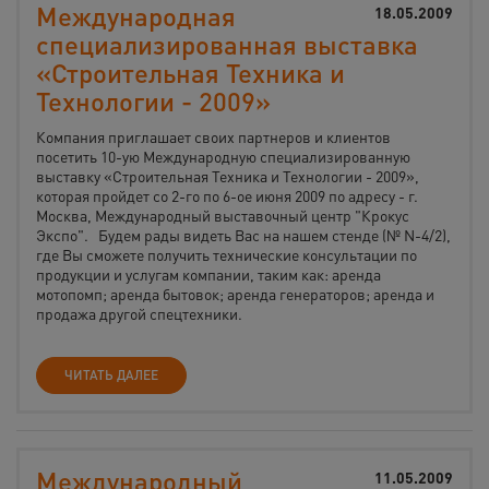
Международная
18.05.2009
специализированная выставка
«Строительная Техника и
Технологии - 2009»
Компания приглашает своих партнеров и клиентов
посетить 10-ую Международную специализированную
выставку «Строительная Техника и Технологии - 2009»,
которая пройдет со 2-го по 6-ое июня 2009 по адресу - г.
Москва, Международный выставочный центр "Крокус
Экспо". Будем рады видеть Вас на нашем стенде (№ N-4/2),
где Вы сможете получить технические консультации по
продукции и услугам компании, таким как: аренда
мотопомп; аренда бытовок; аренда генераторов; аренда и
продажа другой спецтехники.
ЧИТАТЬ ДАЛЕЕ
Международный
11.05.2009