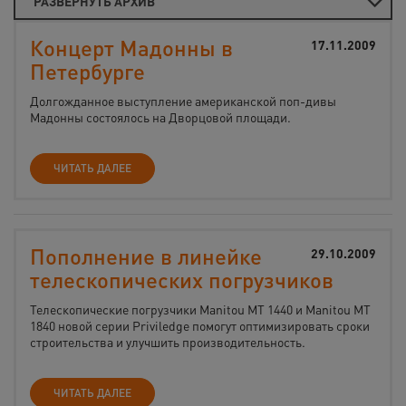
РАЗВЕРНУТЬ АРХИВ
Концерт Мадонны в
17.11.2009
Петербурге
Долгожданное выступление американской поп-дивы
Мадонны состоялось на Дворцовой площади.
ЧИТАТЬ ДАЛЕЕ
Пополнение в линейке
29.10.2009
телескопических погрузчиков
Телескопические погрузчики Manitou MT 1440 и Manitou MT
1840 новой серии Priviledge помогут оптимизировать сроки
строительства и улучшить производительность.
ЧИТАТЬ ДАЛЕЕ