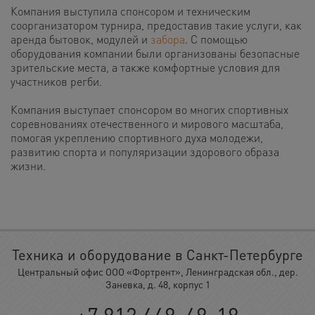
Компания выступила спонсором и техническим
соорганизатором турнира, предоставив такие услуги, как
аренда бытовок, модулей и
забора
.
С помощью
оборудования компании были организованы безопасные
зрительские места, а также комфортные условия для
участников регби.
Компания выступает спонсором во многих спортивных
соревнованиях отечественного и мирового масштаба,
помогая укреплению спортивного духа молодежи,
развитию спорта и популяризации здорового образа
жизни.
Техника и оборудование в Санкт-Петербурге
Центральный офис ООО «Фортрент», Ленинградская обл., дер.
Заневка, д. 48, корпус 1