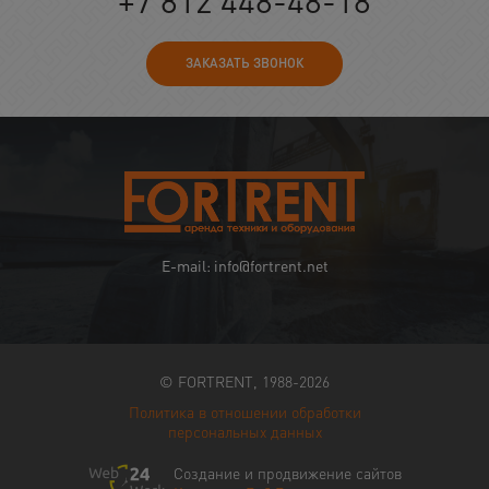
+7 812 448-48-18
ЗАКАЗАТЬ ЗВОНОК
E-mail: info@fortrent.net
© FORTRENT, 1988-2026
Политика в отношении обработки
персональных данных
Создание и продвижение сайтов