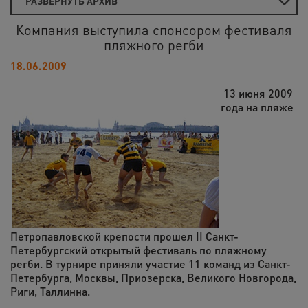
РАЗВЕРНУТЬ АРХИВ
Компания выступила спонсором фестиваля
пляжного регби
18.06.2009
13 июня 2009
года на пляже
Петропавловской крепости прошел II Санкт-
Петербургский открытый фестиваль по пляжному
регби. В турнире приняли участие 11 команд из Санкт-
Петербурга, Москвы, Приозерска, Великого Новгорода,
Риги, Таллинна.