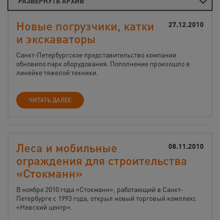
РАЗВЕРНУТЬ АРХИВ
Новые погрузчики, катки
27.12.2010
и экскаваторы
Санкт-Петербургское представительство компании
обновило парк оборудования. Пополнение произошло в
линейке тяжелой техники.
ЧИТАТЬ ДАЛЕЕ
Леса и мобильные
08.11.2010
ограждения для строительства
«Стокманн»
В ноябре 2010 года «Стокманн», работающий в Санкт-
Петербурге с 1993 года, открыл новый торговый комплекс
«Невский центр».