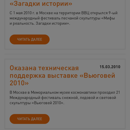
«Загадки истории»
C 1 мая 2010 г. в Москве на территории ВВЦ открылся 9-ый
международный фестиваль песчаной скульптуры «Мифы
и реальность. Загадки истории».
ЧИТАТЬ ДАЛЕЕ
Оказана техническая
15.03.2010
поддержка выставке «Вьюговей
2010»
В Москве в Мемориальном музее космонавтики проходил 21
Международный фестиваль снежной, ледовой и световой
скульптуры «Вьюговей 2010».
ЧИТАТЬ ДАЛЕЕ