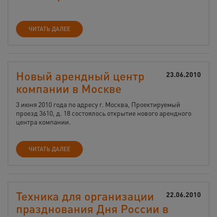
ЧИТАТЬ ДАЛЕЕ
Новый арендный центр
23.06.2010
компании в Москве
3 июня 2010 года по адресу г. Москва, Проектируемый
проезд 3610, д. 18 состоялось открытие нового арендного
центра компании.
ЧИТАТЬ ДАЛЕЕ
Техника для организации
22.06.2010
празднования Дня России в