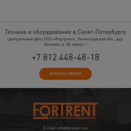
Техника и оборудование в Санкт-Петербурге
Центральный офис ООО «Фортрент», Ленинградская обл., дер.
Заневка, д. 48, корпус 1
+7 812 448-48-18
ЗАКАЗАТЬ ЗВОНОК
E-mail: info@fortrent.net