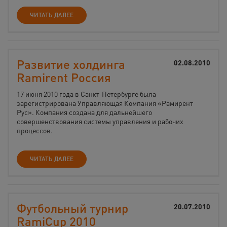
ЧИТАТЬ ДАЛЕЕ
Развитие холдинга
02.08.2010
Ramirent Россия
17 июня 2010 года в Санкт-Петербурге была
зарегистрирована Управляющая Компания «Рамирент
Рус». Компания создана для дальнейшего
совершенствования системы управления и рабочих
процессов.
ЧИТАТЬ ДАЛЕЕ
Футбольный турнир
20.07.2010
RamiCup 2010