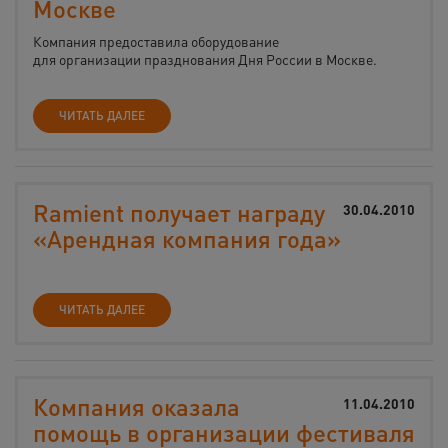
Москве
Компания предоставила оборудование
для организации празднования Дня России в Москве.
ЧИТАТЬ ДАЛЕЕ
Ramient получает награду
30.04.2010
«Арендная компания года»
ЧИТАТЬ ДАЛЕЕ
Компания оказала
11.04.2010
помощь в организации фестиваля