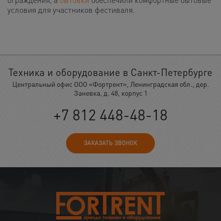
условия для участников фестиваля.
Техника и оборудование в Санкт-Петербурге
Центральный офис ООО «Фортрент», Ленинградская обл., дер.
Заневка, д. 48, корпус 1
+7 812 448-48-18
ЗАКАЗАТЬ ЗВОНОК