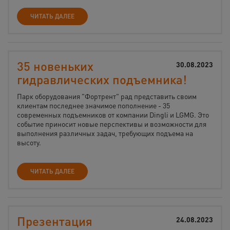
ЧИТАТЬ ДАЛЕЕ
35 новеньких
30.08.2023
гидравлических подъемника!
Парк оборудования "Фортрент" рад представить своим
клиентам последнее значимое пополнение - 35
современных подъемников от компании Dingli и LGMG. Это
событие приносит новые перспективы и возможности для
выполнения различных задач, требующих подъема на
высоту.
ЧИТАТЬ ДАЛЕЕ
Презентация
24.08.2023