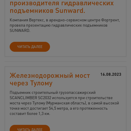
производителя гидравлических
подъемников Sunward.
Компания Вертекс, в арендно-сервисном центре Фортрент,
провела презентацию гидравлических подъемников
SUNWARD.
ЧИТАТЬ ДАЛЕЕ
Железнодорожный мост
16.08.2023
через Тулому
Подъемник строительный грузопассажирский
SCANCLIMBER SC2032 используется при строительстве
моста через Тулому (Мурманская область), в самой высокой
точке мост достигает 54,5 метра, а его протяженность
составит более 1,3 км.
ЧИТАТЬ ДАЛЕЕ