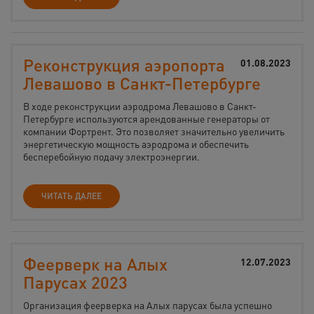
Реконструкция аэропорта
01.08.2023
Левашово в Санкт-Петербурге
В ходе реконструкции аэродрома Левашово в Санкт-
Петербурге используются арендованные генераторы от
компании Фортрент. Это позволяет значительно увеличить
энергетическую мощность аэродрома и обеспечить
бесперебойную подачу электроэнергии.
ЧИТАТЬ ДАЛЕЕ
Феерверк на Алых
12.07.2023
Парусах 2023
Организация феерверка на Алых парусах была успешно