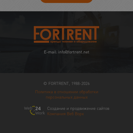
E-mail: info@fortrent.net
© FORTRENT, 1988-2026
Политика в отношении обработки
персональных данных
Создание и продвижение сайтов
Компания Веб Ворк