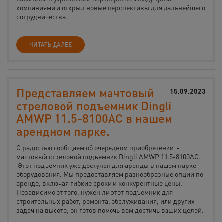
компаниями и открыл новые перспективы для дальнейшего
сотрудничества.
ЧИТАТЬ ДАЛЕЕ
Представляем мачтовый
15.09.2023
стреловой подъемник Dingli
AMWP 11.5-8100AC в нашем
арендном парке.
С радостью сообщаем об очередном приобретении -
мачтовый стреловой подъемник Dingli AMWP 11.5-8100AC.
Этот подъемник уже доступен для аренды в нашем парке
оборудования. Мы предоставляем разнообразные опции по
аренде, включая гибкие сроки и конкурентные цены.
Независимо от того, нужен ли этот подъемник для
строительных работ, ремонта, обслуживания, или других
задач на высоте, он готов помочь вам достичь ваших целей.