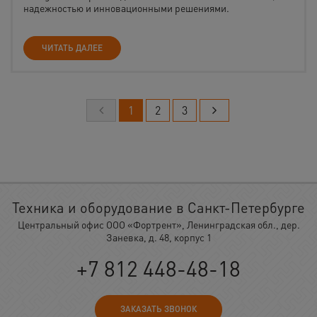
надежностью и инновационными решениями.
ЧИТАТЬ ДАЛЕЕ
1
2
3
Техника и оборудование в Санкт-Петербурге
Центральный офис ООО «Фортрент», Ленинградская обл., дер.
Заневка, д. 48, корпус 1
+7 812 448-48-18
ЗАКАЗАТЬ ЗВОНОК