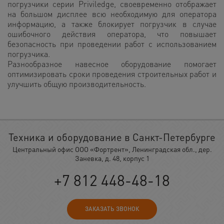
погрузчики серии Priviledge, своевременно отображает
на большом дисплее всю необходимую для оператора
информацию, а также блокирует погрузчик в случае
ошибочного действия оператора, что повышает
безопасность при проведении работ с использованием
погрузчика.
Разнообразное навесное оборудование помогает
оптимизировать сроки проведения строительных работ и
улучшить общую производительность.
Техника и оборудование в Санкт-Петербурге
Центральный офис ООО «Фортрент», Ленинградская обл., дер.
Заневка, д. 48, корпус 1
+7 812 448-48-18
ЗАКАЗАТЬ ЗВОНОК