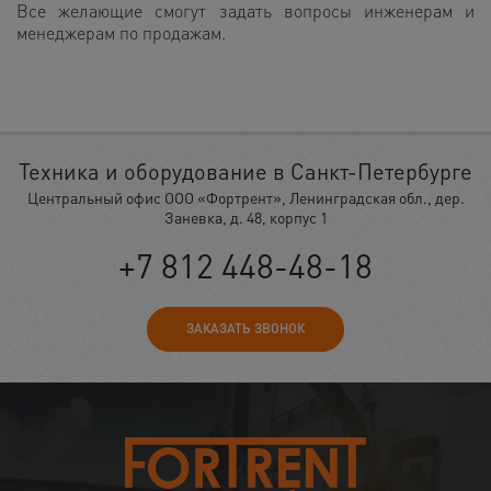
Все желающие смогут задать вопросы инженерам и
менеджерам по продажам.
Техника и оборудование в Санкт-Петербурге
Центральный офис ООО «Фортрент», Ленинградская обл., дер.
Заневка, д. 48, корпус 1
+7 812 448-48-18
ЗАКАЗАТЬ ЗВОНОК