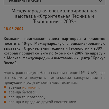
РАЗВЕРНУТЬ АРХИВ
Международная специализированная
выставка «Строительная Техника и
Технологии - 2009»
18.05.2009
Компания приглашает своих партнеров и клиентов
посетить 10-ую Международную специализированную
выставку «Строительная Техника и Технологии - 2009»,
которая пройдет со 2-го по 6-ое июня 2009 по адресу -
г. Москва, Международный выставочный центр "Крокус
Экспо".
Будем рады видеть Вас на нашем стенде (№ N-4/2), где
Вы сможете получить технические консультации по
продукции и услугам компании, таким как:
аренда
мотопомп
;
аренда бытовок;
аренда генераторов;
аренда и продажа другой спецтехники.