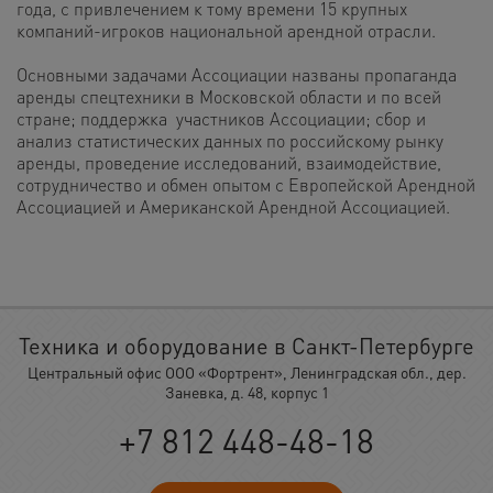
года, с привлечением к тому времени 15 крупных
компаний-игроков национальной арендной отрасли.
Основными задачами Ассоциации названы пропаганда
аренды спецтехники в Московской области и по всей
стране; поддержка участников Ассоциации; сбор и
анализ статистических данных по российскому рынку
аренды, проведение исследований, взаимодействие,
сотрудничество и обмен опытом с Европейской Арендной
Ассоциацией и Американской Арендной Ассоциацией.
Техника и оборудование в Санкт-Петербурге
Центральный офис ООО «Фортрент», Ленинградская обл., дер.
Заневка, д. 48, корпус 1
+7 812 448-48-18