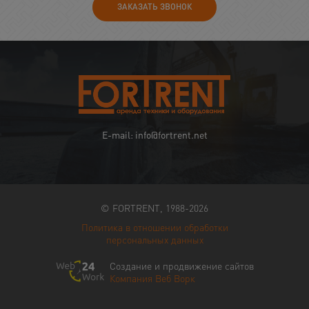
ЗАКАЗАТЬ ЗВОНОК
E-mail: info@fortrent.net
© FORTRENT, 1988-2026
Политика в отношении обработки
персональных данных
Создание и продвижение сайтов
Компания Веб Ворк