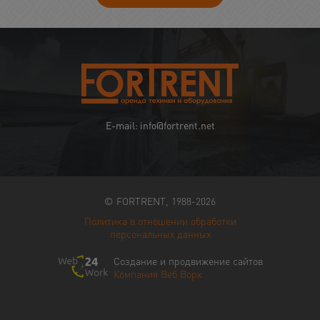
E-mail: info@fortrent.net
© FORTRENT, 1988-2026
Политика в отношении обработки
персональных данных
Создание и продвижение сайтов
Компания Веб Ворк