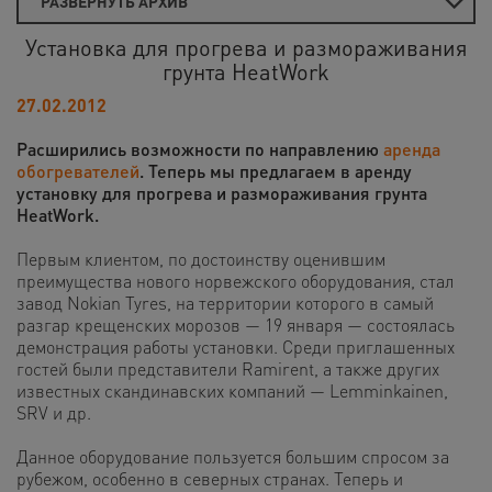
РАЗВЕРНУТЬ АРХИВ
Установка для прогрева и размораживания
грунта HeatWork
27.02.2012
Расширились возможности по направлению
аренда
обогревателей
. Теперь мы предлагаем в аренду
установку для прогрева и размораживания грунта
HeatWork.
Первым клиентом, по достоинству оценившим
преимущества нового норвежского оборудования, стал
завод Nokian Tyres, на территории которого в самый
разгар крещенских морозов — 19 января — состоялась
демонстрация работы установки. Среди приглашенных
гостей были представители Ramirent, а также других
известных скандинавских компаний — Lemminkainen,
SRV и др.
Данное оборудование пользуется большим спросом за
рубежом, особенно в северных странах. Теперь и