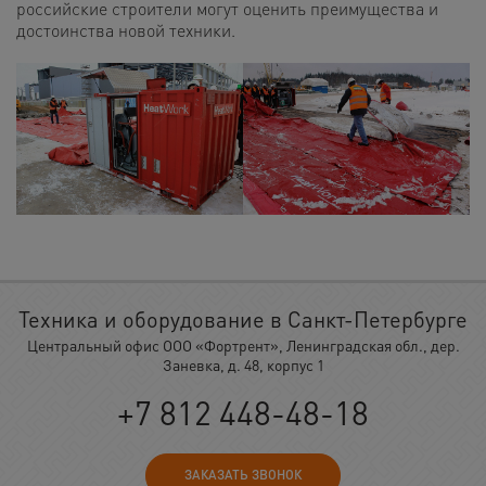
российские строители могут оценить преимущества и
достоинства новой техники.
Техника и оборудование в Санкт-Петербурге
Центральный офис ООО «Фортрент», Ленинградская обл., дер.
Заневка, д. 48, корпус 1
+7 812 448-48-18
ЗАКАЗАТЬ ЗВОНОК