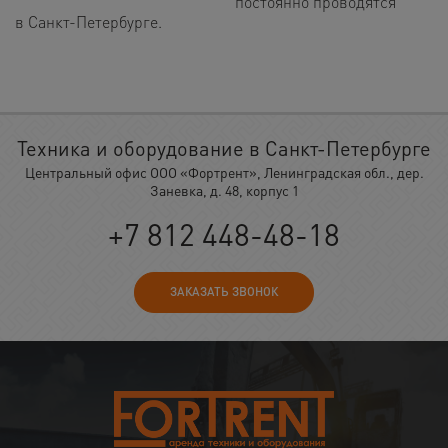
постоянно проводятся
в Санкт-Петербурге.
Техника и оборудование в Санкт-Петербурге
Центральный офис ООО «Фортрент», Ленинградская обл., дер.
Заневка, д. 48, корпус 1
+7 812 448-48-18
ЗАКАЗАТЬ ЗВОНОК