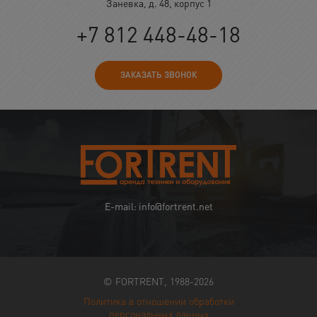
Заневка, д. 48, корпус 1
+7 812 448-48-18
ЗАКАЗАТЬ ЗВОНОК
E-mail: info@fortrent.net
© FORTRENT, 1988-2026
Политика в отношении обработки
персональных данных