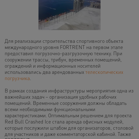
Для реализации строительства спортивного объекта
международного уровня FORTRENT на первом этапе
предоставил погрузочно-разгрузочную технику. При
сооружении трассы, трибун, временных помещений,
ограждений и информационных носителей
использовались два арендованных
телескопических
погрузчика
.
В рамках создания инфраструктуры мероприятия одна из
важнейших задач – организация удобных рабочих
помещений. Временные сооружения должны обладать
всеми необходимыми функциональными
характеристиками. Оптимальным решением для проекта
Red Bull Crashed Ice стала аренда офисных модулей,
которые послужили штабом для организаторов, столовой
для участников и даже комментаторской кабиной. Также