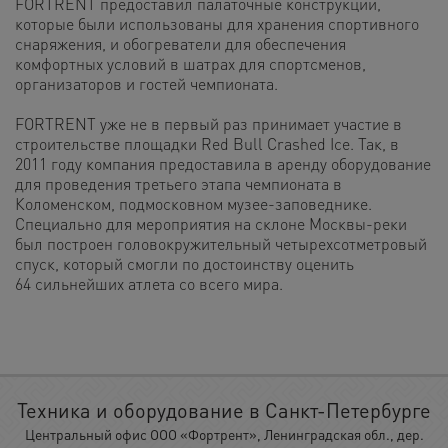
FORTRENT предоставил палаточные конструкции,
которые были использованы для хранения спортивного
снаряжения, и обогреватели для обеспечения
комфортных условий в шатрах для спортсменов,
организаторов и гостей чемпионата.
FORTRENT уже не в первый раз принимает участие в
строительстве площадки Red Bull Crashed Ice. Так, в
2011 году компания предоставила в аренду оборудование
для проведения третьего этапа чемпионата в
Коломенском, подмосковном музее-заповеднике.
Специально для мероприятия на склоне Москвы-реки
был построен головокружительный четырехсотметровый
спуск, который смогли по достоинству оценить
64 сильнейших атлета со всего мира.
Техника и оборудование в Санкт-Петербурге
Центральный офис ООО «Фортрент», Ленинградская обл., дер.