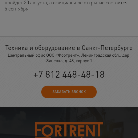
пройдет 30 августа, а официальное открытие состоится
5 сентября.
Техника и оборудование в Санкт-Петербурге
Центральный офис ООО «Фортрент», Ленинградская обл., дер.
Заневка, д. 48, корпус 1
+7 812 448-48-18
ЗАКАЗАТЬ ЗВОНОК