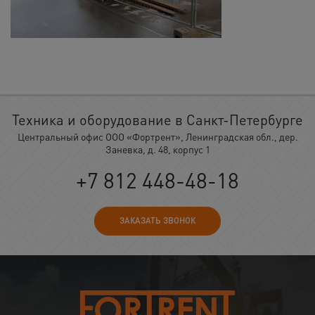
Техника и оборудование в Санкт-Петербурге
Центральный офис ООО «Фортрент», Ленинградская обл., дер.
Заневка, д. 48, корпус 1
+7 812 448-48-18
ЗАКАЗАТЬ ЗВОНОК