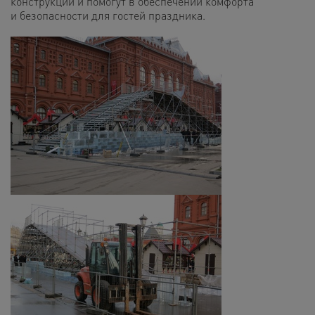
конструкции и помогут в обеспечении комфорта
и безопасности для гостей праздника.