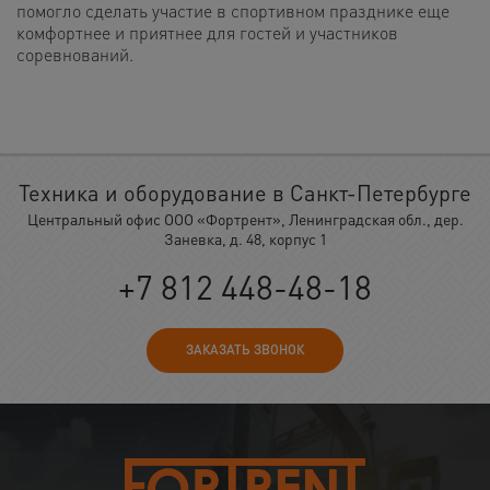
помогло сделать участие в спортивном празднике еще
комфортнее и приятнее для гостей и участников
соревнований.
Техника и оборудование в Санкт-Петербурге
Центральный офис ООО «Фортрент», Ленинградская обл., дер.
Заневка, д. 48, корпус 1
+7 812 448-48-18
ЗАКАЗАТЬ ЗВОНОК