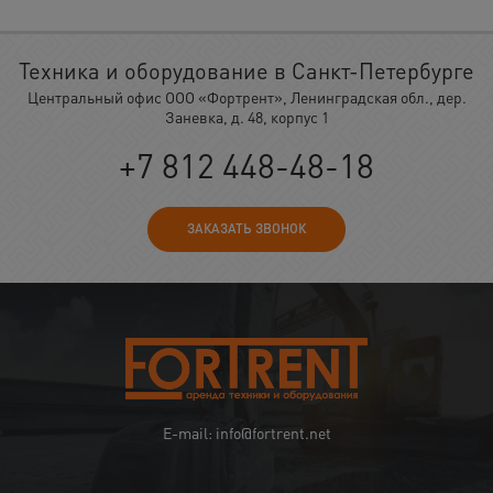
Техника и оборудование в Санкт-Петербурге
Центральный офис ООО «Фортрент», Ленинградская обл., дер.
Заневка, д. 48, корпус 1
+7 812 448-48-18
ЗАКАЗАТЬ ЗВОНОК
E-mail: info@fortrent.net