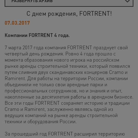
РАЗВЕРНУТЬ АРХИВ
С днем рождения, FORTRENT!
07.03.2017
Компании FORTRENT 4 года.
7 марта 2017 года компания FORTRENT празднует свой
четвертый день рождения. Ровно 4 года прошло с
момента образования нового игрока на российском
рынке аренды строительной техники, который появился
путем слияния двух скандинавских концернов Cramo и
Ramirent. Для работы на территории России, компании
объединили не только свои арендные парки и
профессиональных сотрудников, но и знания и опыт,
накопленные за десятилетия работы в арендном бизнесе.
Все эти годы FORTRENT сохраняет историю и традиции
Cramo и Ramirent, заслуженно являясь одной из
ведущих компаний на рынке аренды строительной
техники и оборудования России.
За прошедший год FORTRENT расширил территорию