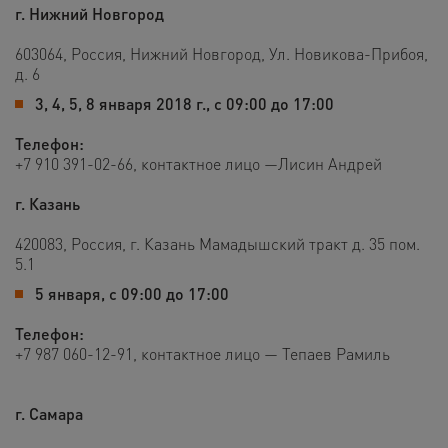
г. Нижний Новгород
603064, Россия, Нижний Новгород, Ул. Новикова-Прибоя,
д. 6
3, 4, 5, 8 января 2018 г., с 09:00 до 17:00
Телефон:
+7 910 391-02-66
, контактное лицо —Лисин Андрей
г. Казань
420083, Россия, г. Казань Мамадышский тракт д. 35 пом.
5.1
5 января, с 09:00 до 17:00
Телефон:
+7 987 060-12-91, контактное лицо — Тепаев Рамиль
г. Самара