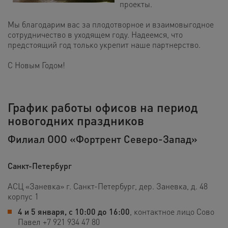
проекты.
Мы благодарим вас за плодотворное и взаимовыгодное
сотрудничество в уходящем году. Надеемся, что
предстоящий год только укрепит наше партнерство.
С Новым Годом!
График работы офисов на период
новогодних праздников
Филиал ООО «Фортрент Северо-Запад»
Санкт-Петербург
АСЦ «Заневка» г. Санкт-Петербург, дер. Заневка, д. 48
корпус 1
4 и 5 января, с 10:00 до 16:00
, контактное лицо Сово
Павел +7 921 934 47 80