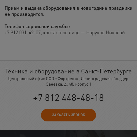
Прием и выдача оборудования в новогодние праздники
не производится.
Телефон сервисной службы:
+7 912 031-42-07
, контактное лицо
— Наруков Николай
Техника и оборудование в Санкт-Петербурге
Центральный офис ООО «Фортрент», Ленинградская обл., дер.
Заневка, д. 48, корпус 1
+7 812 448-48-18
ЗАКАЗАТЬ ЗВОНОК