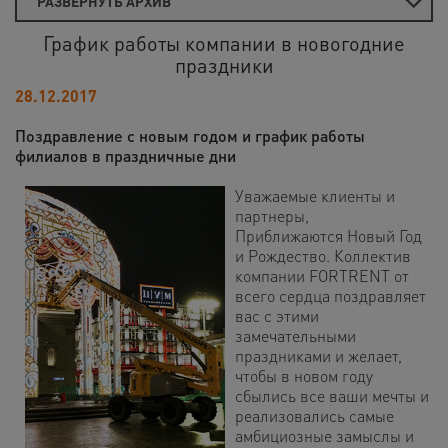
РАЗВЕРНУТЬ АРХИВ
График работы компании в новогодние
праздники
28.12.2017
Поздравление с новым годом и график работы
филиалов в праздничные дни
Уважаемые клиенты и
партнеры,
Приближаются Новый Год
и Рождество. Коллектив
компании FORTRENT от
всего сердца поздравляет
вас с этими
замечательными
праздниками и желает,
чтобы в новом году
сбылись все ваши мечты и
реализовались самые
амбициозные замыслы и