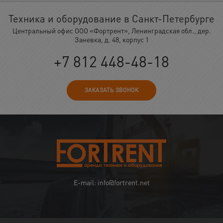
Техника и оборудование в Санкт-Петербурге
Центральный офис ООО «Фортрент», Ленинградская обл., дер.
Заневка, д. 48, корпус 1
+7 812 448-48-18
ЗАКАЗАТЬ ЗВОНОК
E-mail: info@fortrent.net