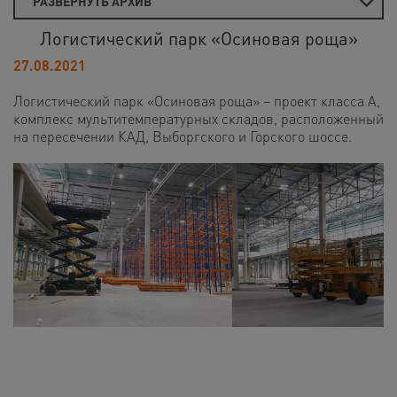
РАЗВЕРНУТЬ АРХИВ
Логистический парк «Осиновая роща»
27.08.2021
Логистический парк «Осиновая роща» – проект класса А,
комплекс мультитемпературных складов, расположенный
на пересечении КАД, Выборгского и Горского шоссе.