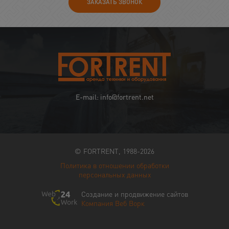
ЗАКАЗАТЬ ЗВОНОК
E-mail: info@fortrent.net
© FORTRENT, 1988-2026
Политика в отношении обработки
персональных данных
Создание и продвижение сайтов
Компания Веб Ворк