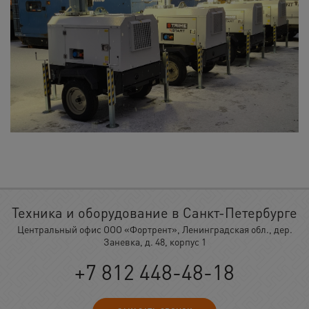
Техника и оборудование в Санкт-Петербурге
Центральный офис ООО «Фортрент», Ленинградская обл., дер.
Заневка, д. 48, корпус 1
+7 812 448-48-18