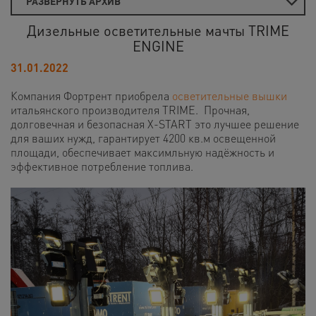
РАЗВЕРНУТЬ АРХИВ
Дизельные осветительные мачты TRIME
ENGINE
31.01.2022
Компания Фортрент приобрела
осветительные вышки
итальянского производителя TRIME. Прочная,
долговечная и безопасная X-START это лучшее решение
для ваших нужд, гарантирует 4200 кв.м освещенной
площади, обеспечивает максимльную надёжность и
эффективное потребление топлива.