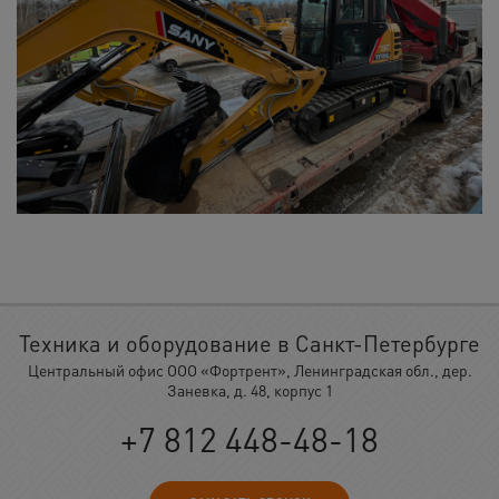
Техника и оборудование в Санкт-Петербурге
Центральный офис ООО «Фортрент», Ленинградская обл., дер.
Заневка, д. 48, корпус 1
+7 812 448-48-18