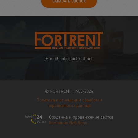
ЗАКАЗАТЬ ЗВОНОК
E-mail: info@fortrent.net
© FORTRENT, 1988-2026
Политика в отношении обработки
персональных данных
Создание и продвижение сайтов
Компания Веб Ворк