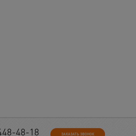
448-48-18
ЗАКАЗАТЬ ЗВОНОК