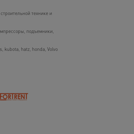
строительной технике и
компрессоры, подъемники,
s, kubota, hatz, honda, Volvo