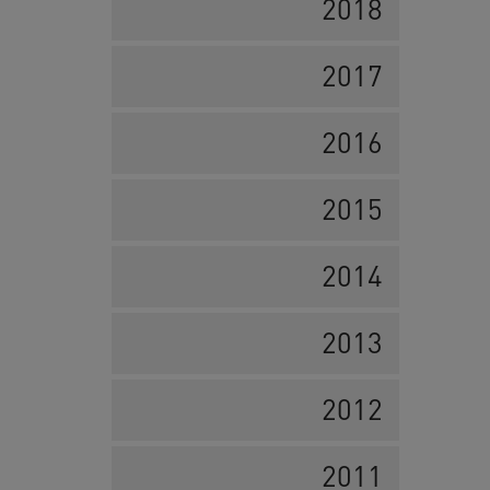
2018
2017
2016
2015
2014
2013
2012
2011