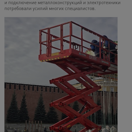
и подключение металлоконструкций и электротехники
потребовали усилий многих специалистов.