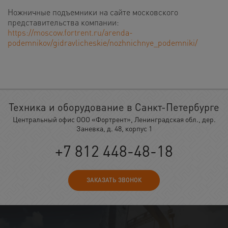
Ножничные подъемники на сайте московского
представительства компании:
https://moscow.fortrent.ru/arenda-
podemnikov/gidravlicheskie/nozhnichnye_podemniki/
Техника и оборудование в Санкт-Петербурге
Центральный офис ООО «Фортрент», Ленинградская обл., дер.
Заневка, д. 48, корпус 1
+7 812 448-48-18
ЗАКАЗАТЬ ЗВОНОК