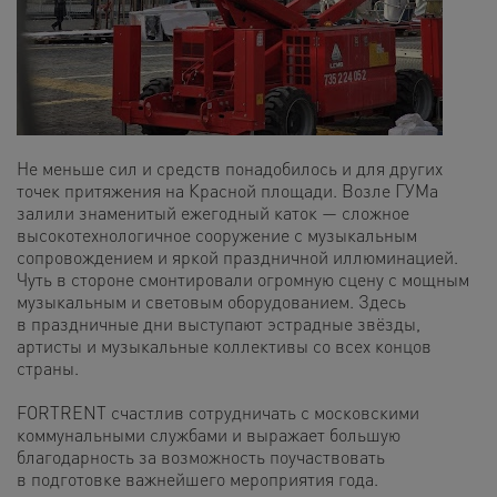
Не меньше сил и средств понадобилось и для других
точек притяжения на Красной площади. Возле ГУМа
залили знаменитый ежегодный каток — сложное
высокотехнологичное сооружение с музыкальным
сопровождением и яркой праздничной иллюминацией.
Чуть в стороне смонтировали огромную сцену с мощным
музыкальным и световым оборудованием. Здесь
в праздничные дни выступают эстрадные звёзды,
артисты и музыкальные коллективы со всех концов
страны.
FORTRENT счастлив сотрудничать с московскими
коммунальными службами и выражает большую
благодарность за возможность поучаствовать
в подготовке важнейшего мероприятия года.