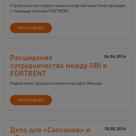
Строительство первого казино игорной зоны Сочи проходит
с помощью техники FORTRENT
ЧИТАТЬ ДАЛЕЕ
Расширение
06.06.2016
сотрудничества между OBI и
FORTRENT
Новый пункт аренды появился на карте Москвы
ЧИТАТЬ ДАЛЕЕ
Депо для «Сапсанов» и
18.05.2016