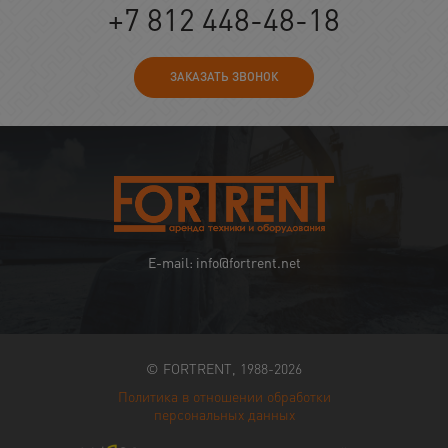
+7 812 448-48-18
ЗАКАЗАТЬ ЗВОНОК
E-mail: info@fortrent.net
© FORTRENT, 1988-2026
Политика в отношении обработки
персональных данных