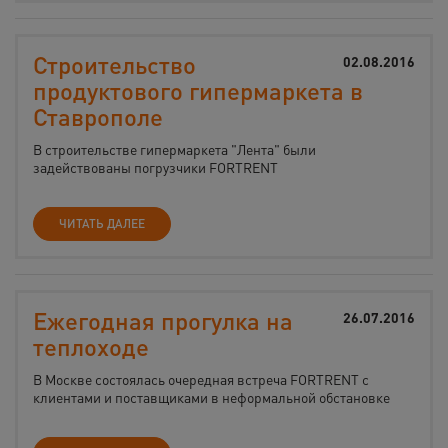
Строительство
02.08.2016
продуктового гипермаркета в
Ставрополе
В строительстве гипермаркета "Лента" были
задействованы погрузчики FORTRENT
ЧИТАТЬ ДАЛЕЕ
Ежегодная прогулка на
26.07.2016
теплоходе
В Москве состоялась очередная встреча FORTRENT с
клиентами и поставщиками в неформальной обстановке