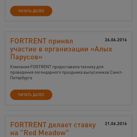
ЧИТАТЬ ДАЛЕЕ
FORTRENT принял
26.06.2016
участие в организации «Алых
Парусов»
Компания FORTRENT предоставила технику для
проведения легендарного праздника выпускников Санкт-
Петербурга
ЧИТАТЬ ДАЛЕЕ
FORTRENT делает ставку
21.06.2016
на "Red Meadow"