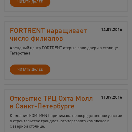
ЧИТАТЬ ДАЛЕЕ
FORTRENT наращивает
14.07.2016
число филиалов
Арендный центр FORTRENT открыл свои двери в столице
Татарстана
ЧИТАТЬ ДАЛЕЕ
Открытие ТРЦ Охта Молл
11.07.2016
в Санкт-Петербурге
Компания FORTRENT принимала непосредственное участие
в строительстве грандиозного торгового комплекса в
Северной столице.