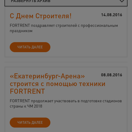
РАЗВЕРНУТЬ АРХИВ
С Днем Строителя!
14.08.2016
FORTRENT поздравляет строителей с профессиональным
праздником
ЧИТАТЬ ДАЛЕЕ
«Екатеринбург-Арена»
08.08.2016
строится с помощью техники
FORTRENT
FORTRENT продолжает участвовать в подготовке стадионов
страны к ЧМ 2018
ЧИТАТЬ ДАЛЕЕ