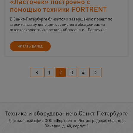
«Ласточек» построено с
помощью техники FORTRENT
В Санкт-Петербурге близится к завершению проект по
строительству депо для сервисного обслуживания
высокоскоростных поездов «Сапсан» и «Ласточка»
ЧИТАТЬ ДАЛЕЕ
1
2
3
4
Техника и оборудование в Санкт-Петербурге
Центральный офис ООО «Фортрент», Ленинградская обл., дер.
Заневка, д. 48, корпус 1