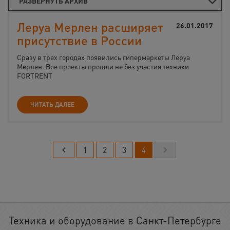
РАЗВЕРНУТЬ АРХИВ
Леруа Мерлен расширяет
26.01.2017
присутствие в России
Сразу в трех городах появились гипермаркеты Леруа
Мерлен. Все проекты прошли не без участия техники
FORTRENT
ЧИТАТЬ ДАЛЕЕ
1
2
3
4
Техника и оборудование в Санкт-Петербурге