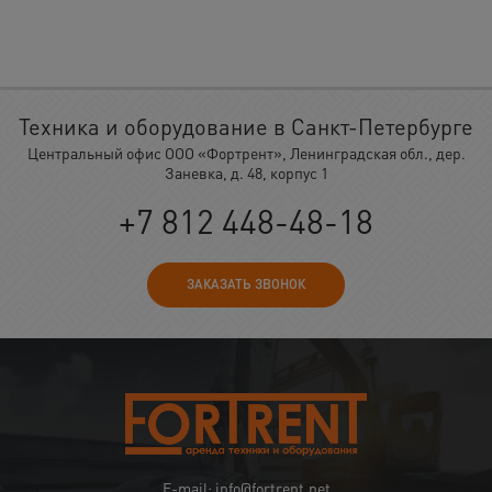
Техника и оборудование в Санкт-Петербурге
Центральный офис ООО «Фортрент», Ленинградская обл., дер.
Заневка, д. 48, корпус 1
+7 812 448-48-18
ЗАКАЗАТЬ ЗВОНОК
E-mail: info@fortrent.net