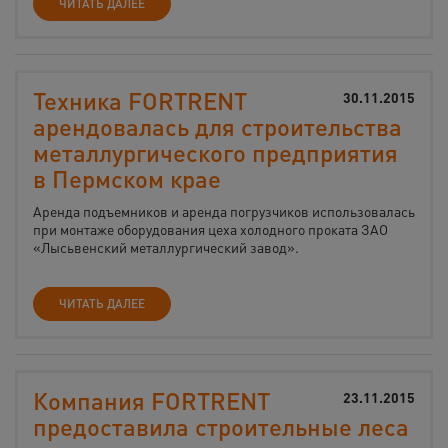
ЧИТАТЬ ДАЛЕЕ
Техника FORTRENT
30.11.2015
арендовалась для строительства
металлургического предприятия
в Пермском крае
Аренда подъемников и аренда погрузчиков использовалась
при монтаже оборудования цеха холодного проката ЗАО
«Лысьвенский металлургический завод».
ЧИТАТЬ ДАЛЕЕ
Компания FORTRENT
23.11.2015
предоставила строительные леса