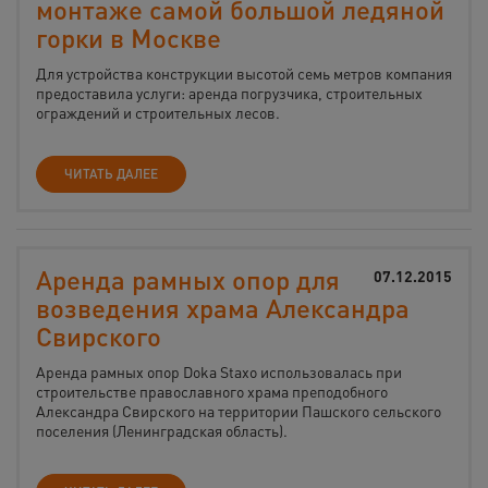
монтаже самой большой ледяной
горки в Москве
Для устройства конструкции высотой семь метров компания
предоставила услуги: аренда погрузчика, строительных
ограждений и строительных лесов.
ЧИТАТЬ ДАЛЕЕ
Аренда рамных опор для
07.12.2015
возведения храма Александра
Свирского
Аренда рамных опор Doka Staxo использовалась при
строительстве православного храма преподобного
Александра Свирского на территории Пашского сельского
поселения (Ленинградская область).