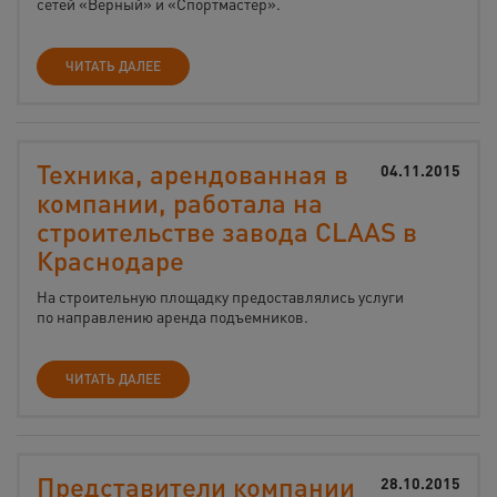
сетей «Верный» и «Спортмастер».
ЧИТАТЬ ДАЛЕЕ
Техника, арендованная в
04.11.2015
компании, работала на
строительстве завода CLAAS в
Краснодаре
На строительную площадку предоставлялись услуги
по направлению аренда подъемников.
ЧИТАТЬ ДАЛЕЕ
Представители компании
28.10.2015