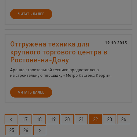
ЧИТАТЬ ДАЛЕЕ
Отгружена техника для
19.10.2015
крупного торгового центра в
Ростове-на-Дону
Аренда строительной техники предоставлена
на строительную площадку «Метро Кэш энд Керри».
ЧИТАТЬ ДАЛЕЕ
17
18
19
20
21
22
23
24
25
26