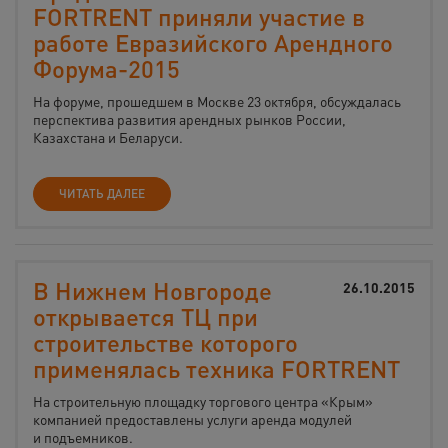
FORTRENT приняли участие в
работе Евразийского Арендного
Форума-2015
На форуме, прошедшем в Москве 23 октября, обсуждалась
перспектива развития арендных рынков России,
Казахстана и Беларуси.
ЧИТАТЬ ДАЛЕЕ
В Нижнем Новгороде
26.10.2015
открывается ТЦ при
строительстве которого
применялась техника FORTRENT
На строительную площадку торгового центра «Крым»
компанией предоставлены услуги аренда модулей
и подъемников.