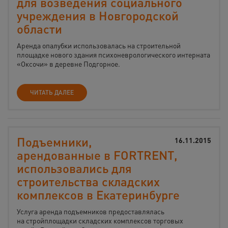
для возведения социального
учреждения в Новгородской
области
Аренда опалубки использовалась на строительной
площадке нового здания психоневрологического интерната
«Оксочи» в деревне Подгорное.
ЧИТАТЬ ДАЛЕЕ
Подъемники,
16.11.2015
арендованные в FORTRENT,
использовались для
строительства складских
комплексов в Екатеринбурге
Услуга аренда подъемников предоставлялась
на стройплощадки складских комплексов торговых