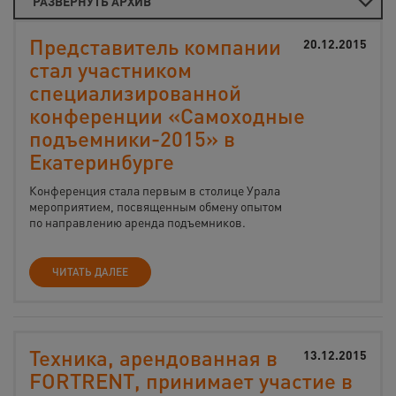
РАЗВЕРНУТЬ АРХИВ
Представитель компании
20.12.2015
стал участником
специализированной
конференции «Самоходные
подъемники-2015» в
Екатеринбурге
Конференция стала первым в столице Урала
мероприятием, посвященным обмену опытом
по направлению аренда подъемников.
ЧИТАТЬ ДАЛЕЕ
Техника, арендованная в
13.12.2015
FORTRENT, принимает участие в